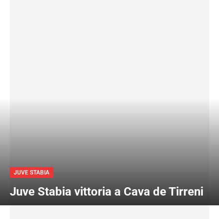
JUVE STABIA
Juve Stabia vittoria a Cava de Tirreni