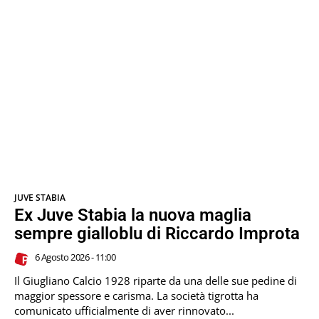
JUVE STABIA
Ex Juve Stabia la nuova maglia
sempre gialloblu di Riccardo Improta
6 Agosto 2026 - 11:00
Il Giugliano Calcio 1928 riparte da una delle sue pedine di
maggior spessore e carisma. La società tigrotta ha
comunicato ufficialmente di aver rinnovato...