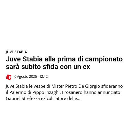
JUVE STABIA
Juve Stabia alla prima di campionato
sarà subito sfida con un ex
6 Agosto 2026 - 12:42
Juve Stabia le vespe di Mister Pietro De Giorgio sfideranno
il Palermo di Pippo Inzaghi. I rosanero hanno annunciato
Gabriel Strefezza ex calciatore delle...