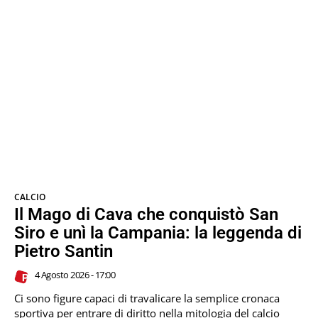
CALCIO
Il Mago di Cava che conquistò San
Siro e unì la Campania: la leggenda di
Pietro Santin
4 Agosto 2026 - 17:00
Ci sono figure capaci di travalicare la semplice cronaca
sportiva per entrare di diritto nella mitologia del calcio