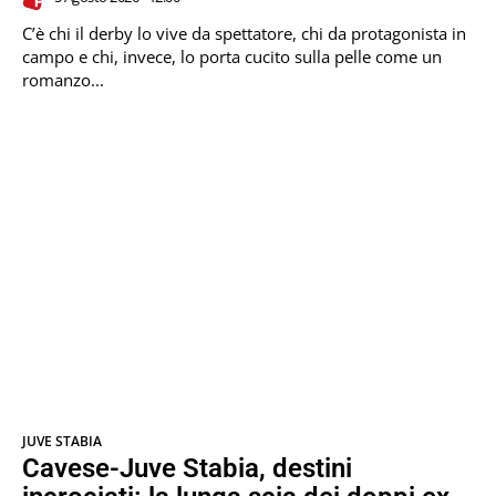
C’è chi il derby lo vive da spettatore, chi da protagonista in
campo e chi, invece, lo porta cucito sulla pelle come un
romanzo...
JUVE STABIA
Cavese-Juve Stabia, destini