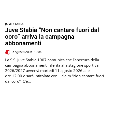
JUVE STABIA
Juve Stabia “Non cantare fuori dal
coro” arriva la campagna
abbonamenti
5 Agosto 2026 - 19:04
La S.S. Juve Stabia 1907 comunica che l’apertura della
campagna abbonamenti riferita alla stagione sportiva
2026/2027 avverrà martedì 11 agosto 2026 alle
ore 12:00 e sarà intitolata con il claim “Non cantare fuori
dal coro”. C’è...