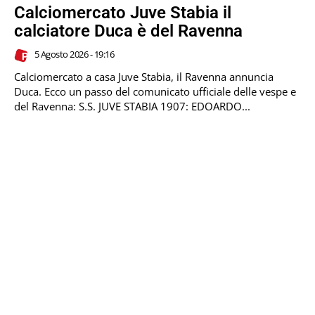
Calciomercato Juve Stabia il
calciatore Duca è del Ravenna
5 Agosto 2026 - 19:16
Calciomercato a casa Juve Stabia, il Ravenna annuncia
Duca. Ecco un passo del comunicato ufficiale delle vespe e
del Ravenna: S.S. JUVE STABIA 1907: EDOARDO...