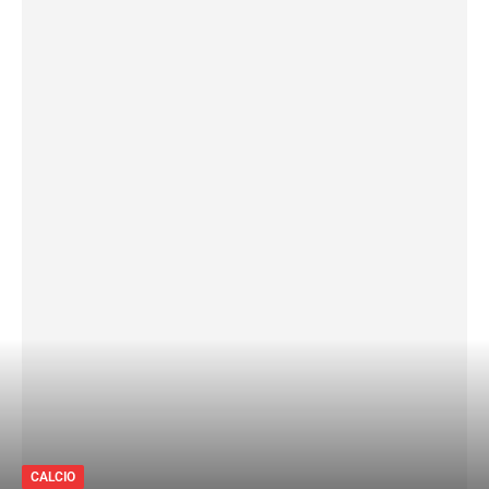
CALCIO