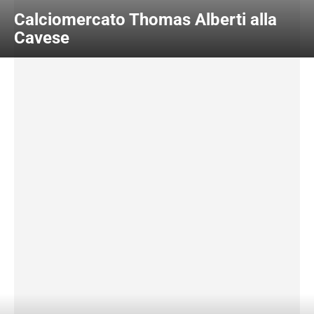
Calciomercato Thomas Alberti alla
Cavese