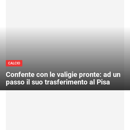
CALCIO
Confente con le valigie pronte: ad un
passo il suo trasferimento al Pisa