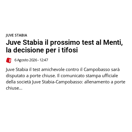
JUVE STABIA
Juve Stabia il prossimo test al Menti,
la decisione per i tifosi
6 Agosto 2026 - 12:47
Juve Stabia il test amichevole contro il Campobasso sarà
disputato a porte chiuse. Il comunicato stampa ufficiale
della società Juve Stabia-Campobasso: allenamento a porte
chiuse...