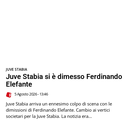
JUVE STABIA
Juve Stabia si è dimesso Ferdinando
Elefante
5 Agosto 2026 - 13:46
Juve Stabia arriva un ennesimo colpo di scena con le
dimissioni di Ferdinando Elefante. Cambio ai vertici
societari per la Juve Stabia. La notizia era...