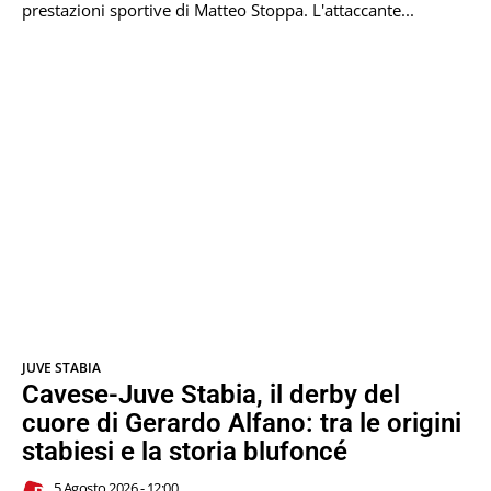
prestazioni sportive di Matteo Stoppa. L'attaccante...
JUVE STABIA
Cavese-Juve Stabia, il derby del
cuore di Gerardo Alfano: tra le origini
stabiesi e la storia blufoncé
5 Agosto 2026 - 12:00