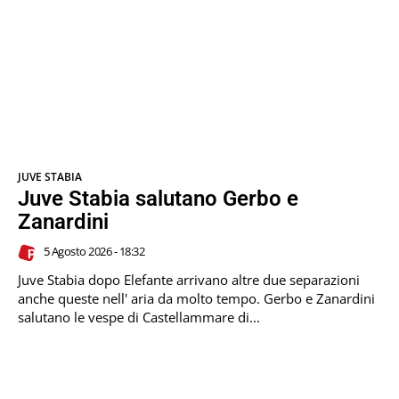
JUVE STABIA
Juve Stabia salutano Gerbo e
Zanardini
5 Agosto 2026 - 18:32
Juve Stabia dopo Elefante arrivano altre due separazioni
anche queste nell' aria da molto tempo. Gerbo e Zanardini
salutano le vespe di Castellammare di...