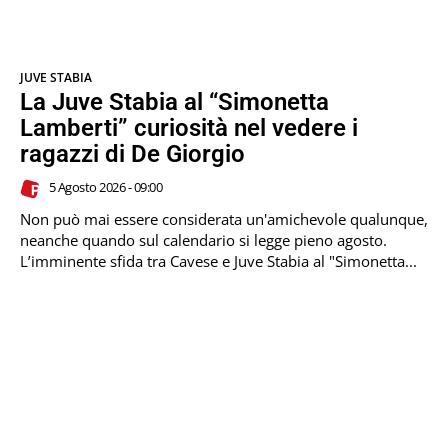
JUVE STABIA
La Juve Stabia al “Simonetta
Lamberti” curiosità nel vedere i
ragazzi di De Giorgio
5 Agosto 2026 - 09:00
Non può mai essere considerata un'amichevole qualunque,
neanche quando sul calendario si legge pieno agosto.
L’imminente sfida tra Cavese e Juve Stabia al "Simonetta...