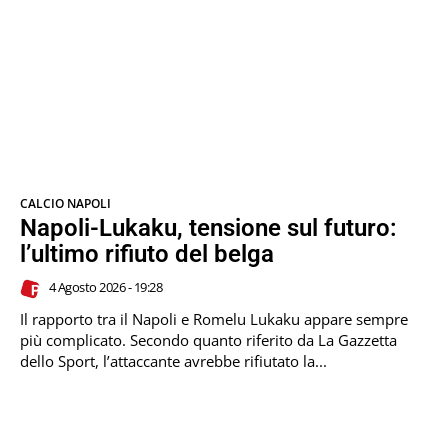
CALCIO NAPOLI
Napoli-Lukaku, tensione sul futuro:
l’ultimo rifiuto del belga
4 Agosto 2026 - 19:28
Il rapporto tra il Napoli e Romelu Lukaku appare sempre
più complicato. Secondo quanto riferito da La Gazzetta
dello Sport, l’attaccante avrebbe rifiutato la...