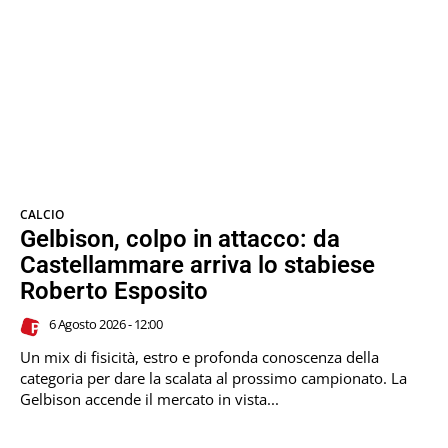
CALCIO
Gelbison, colpo in attacco: da
Castellammare arriva lo stabiese
Roberto Esposito
6 Agosto 2026 - 12:00
Un mix di fisicità, estro e profonda conoscenza della
categoria per dare la scalata al prossimo campionato. La
Gelbison accende il mercato in vista...