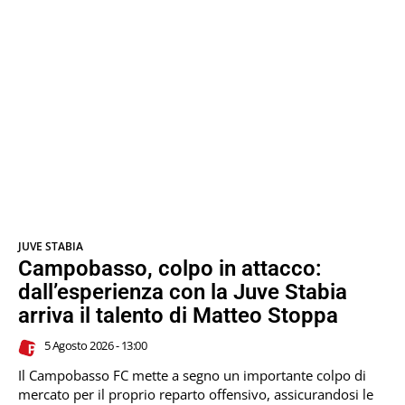
JUVE STABIA
Campobasso, colpo in attacco:
dall’esperienza con la Juve Stabia
arriva il talento di Matteo Stoppa
5 Agosto 2026 - 13:00
Il Campobasso FC mette a segno un importante colpo di
mercato per il proprio reparto offensivo, assicurandosi le