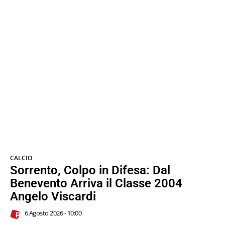
CALCIO
Sorrento, Colpo in Difesa: Dal
Benevento Arriva il Classe 2004
Angelo Viscardi
6 Agosto 2026 - 10:00