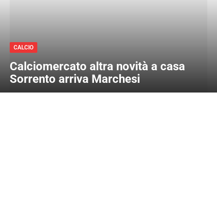
CALCIO
Calciomercato altra novità a casa
Sorrento arriva Marchesi