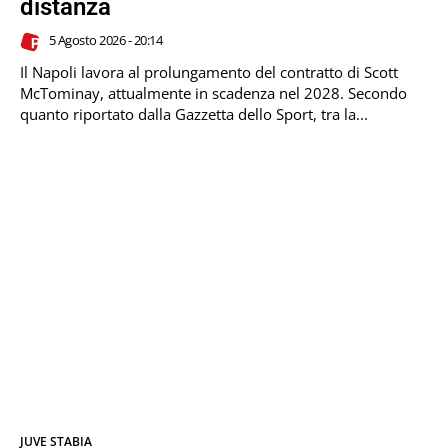
distanza
5 Agosto 2026 - 20:14
Il Napoli lavora al prolungamento del contratto di Scott
McTominay, attualmente in scadenza nel 2028. Secondo
quanto riportato dalla Gazzetta dello Sport, tra la...
JUVE STABIA