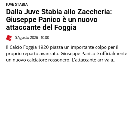
JUVE STABIA
Dalla Juve Stabia allo Zaccheria:
Giuseppe Panico è un nuovo
attaccante del Foggia
5 Agosto 2026 - 10:00
Il Calcio Foggia 1920 piazza un importante colpo per il
proprio reparto avanzato: Giuseppe Panico è ufficialmente
un nuovo calciatore rossonero. L'attaccante arriva a...