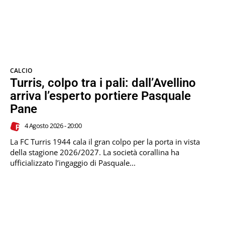
CALCIO
Turris, colpo tra i pali: dall’Avellino
arriva l’esperto portiere Pasquale
Pane
4 Agosto 2026 - 20:00
La FC Turris 1944 cala il gran colpo per la porta in vista
della stagione 2026/2027. La società corallina ha
ufficializzato l’ingaggio di Pasquale...