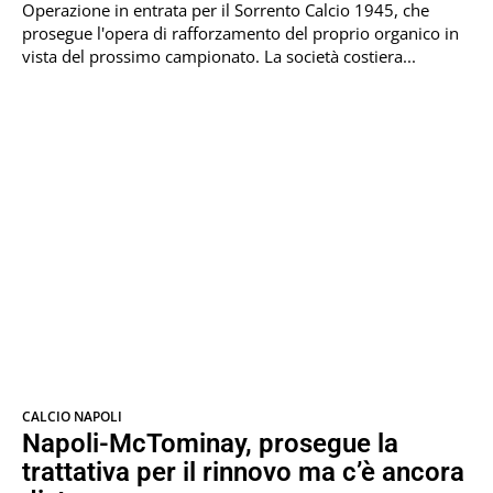
Operazione in entrata per il Sorrento Calcio 1945, che
prosegue l'opera di rafforzamento del proprio organico in
vista del prossimo campionato. La società costiera...
CALCIO NAPOLI
Napoli-McTominay, prosegue la
trattativa per il rinnovo ma c’è ancora