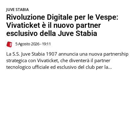
JUVE STABIA
Rivoluzione Digitale per le Vespe:
Vivaticket è il nuovo partner
esclusivo della Juve Stabia
5 Agosto 2026 - 19:11
La S.S. Juve Stabia 1907 annuncia una nuova partnership
strategica con Vivaticket, che diventerà il partner
tecnologico ufficiale ed esclusivo del club per la...