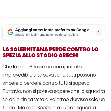
Aggiungi come fonte preferita su Google
Seguici più facilmente nelle notizie consigliate
LA SALERNITANA PERDE CONTRO LO
SPEZIA ALLO STADIO ARECHI
Che la serie B fosse un campionato
imprevedibile si sapeva , che tutti possono
vincere o perdere contro tutti si sapeva .
Tuttavia, non si poteva sapere che la squadra
solida e cinica vista a Palermo durasse solo un
turno . Ma se lo Spezia era l’unica squadra