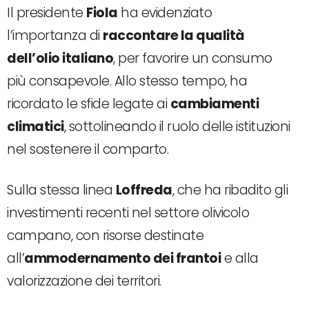
Il presidente
Fiola
ha evidenziato
l’importanza di
raccontare la qualità
dell’olio italiano
, per favorire un consumo
più consapevole. Allo stesso tempo, ha
ricordato le sfide legate ai
cambiamenti
climatici
, sottolineando il ruolo delle istituzioni
nel sostenere il comparto.
Sulla stessa linea
Loffreda
, che ha ribadito gli
investimenti recenti nel settore olivicolo
campano, con risorse destinate
all’
ammodernamento dei frantoi
e alla
valorizzazione dei territori.