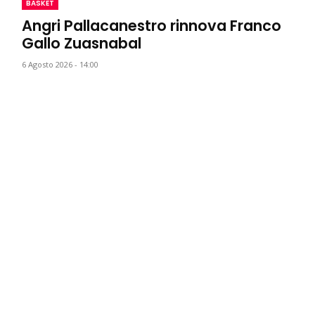
BASKET
Angri Pallacanestro rinnova Franco
Gallo Zuasnabal
6 Agosto 2026 - 14:00