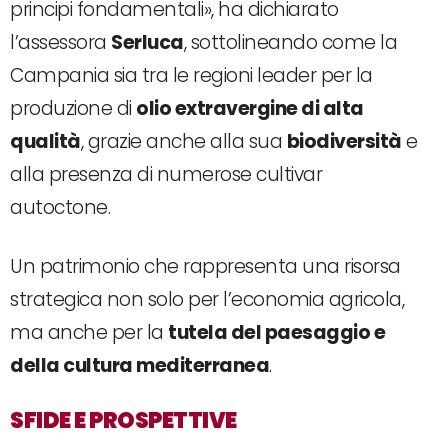
principi fondamentali», ha dichiarato
l’assessora
Serluca
, sottolineando come la
Campania sia tra le regioni leader per la
produzione di
olio extravergine di alta
qualità
, grazie anche alla sua
biodiversità
e
alla presenza di numerose cultivar
autoctone.
Un patrimonio che rappresenta una risorsa
strategica non solo per l’economia agricola,
ma anche per la
tutela del paesaggio e
della cultura mediterranea
.
SFIDE E PROSPETTIVE