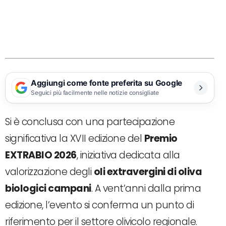
Aggiungi come fonte preferita su Google
Seguici più facilmente nelle notizie consigliate
Si è conclusa con una partecipazione
significativa la XVII edizione del
Premio
EXTRABIO 2026
, iniziativa dedicata alla
valorizzazione degli
oli extravergini di oliva
biologici campani
. A vent’anni dalla prima
edizione, l’evento si conferma un punto di
riferimento per il settore olivicolo regionale.