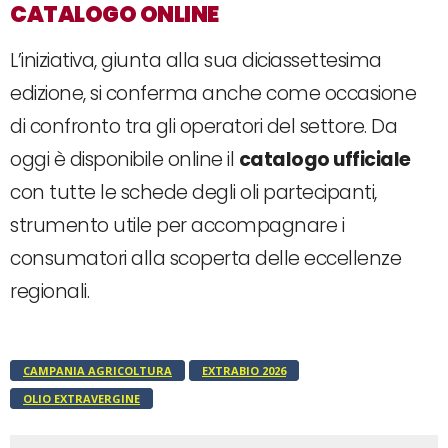
CATALOGO ONLINE
L’iniziativa, giunta alla sua diciassettesima
edizione, si conferma anche come occasione
di confronto tra gli operatori del settore. Da
oggi è disponibile online il
catalogo ufficiale
con tutte le schede degli oli partecipanti,
strumento utile per accompagnare i
consumatori alla scoperta delle eccellenze
regionali.
CAMPANIA AGRICOLTURA
EXTRABIO 2026
OLIO EXTRAVERGINE