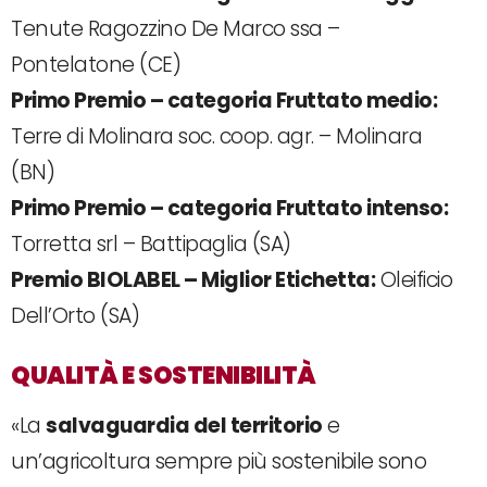
Tenute Ragozzino De Marco ssa –
Pontelatone (CE)
Primo Premio – categoria Fruttato medio:
Terre di Molinara soc. coop. agr. – Molinara
(BN)
Primo Premio – categoria Fruttato intenso:
Torretta srl – Battipaglia (SA)
Premio BIOLABEL – Miglior Etichetta:
Oleificio
Dell’Orto (SA)
QUALITÀ E SOSTENIBILITÀ
«La
salvaguardia del territorio
e
un’agricoltura sempre più sostenibile sono