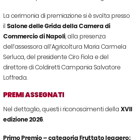
La cerimonia di premiazione si è svolta presso
il
Salone delle Grida della Camera di
Commercio di Napoli
, alla presenza
dell’assessora all’Agricoltura Maria Carmela
Serluca, del presidente Ciro Fiola e del
direttore di Coldiretti Campania Salvatore
Loffreda.
PREMI ASSEGNATI
Nel dettaglio, questi i riconoscimenti della
XVII
edizione 2026
.
Primo Premio – categoria Fruttato leggero: