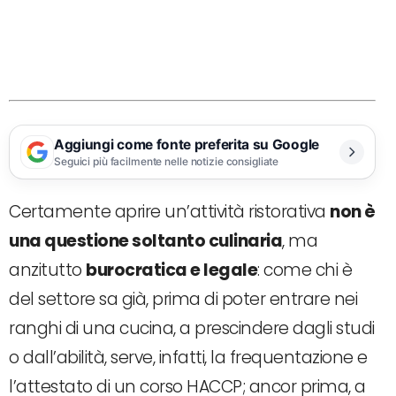
Aggiungi come fonte preferita su Google
Seguici più facilmente nelle notizie consigliate
Certamente aprire un’attività ristorativa
non è
una questione soltanto culinaria
, ma
anzitutto
burocratica e legale
: come chi è
del settore sa già, prima di poter entrare nei
ranghi di una cucina, a prescindere dagli studi
o dall’abilità, serve, infatti, la frequentazione e
l’attestato di un corso HACCP; ancor prima, a