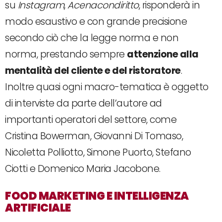
su
Instagram
,
Acenacondiritto
, risponderà in
modo esaustivo e con grande precisione
secondo ciò che la legge norma e non
norma, prestando sempre
attenzione alla
mentalità del cliente e del ristoratore
.
Inoltre quasi ogni macro-tematica è oggetto
di interviste da parte dell’autore ad
importanti operatori del settore, come
Cristina Bowerman, Giovanni Di Tomaso,
Nicoletta Polliotto, Simone Puorto, Stefano
Ciotti e Domenico Maria Jacobone.
FOOD MARKETING E INTELLIGENZA
ARTIFICIALE