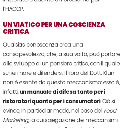
l’HACCP.
UN VIATICO PER UNA COSCIENZA
CRITICA
Qualsiasi conoscenza crea una
consapevolezza, che, a sua volta, può portare
allo sviluppo di un pensiero critico, con il quale
schermare e difendersi. Il libro del Dott. Klun
non è esente da questo meccanismo: esso è,
infatti,
un manuale di difesa tanto per i
ristoratori quanto per i consumatori
. Ciò si
evince, in particolar modo, nel caso del
Food
Marketing
, la cui spiegazione dei meccanismi