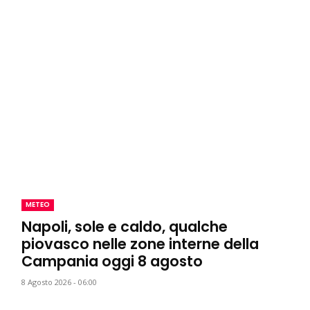
METEO
Napoli, sole e caldo, qualche
piovasco nelle zone interne della
Campania oggi 8 agosto
8 Agosto 2026 - 06:00