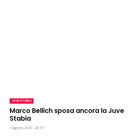
JUVE STABIA
Marco Bellich sposa ancora la Juve
Stabia
7 Agosto 2026 - 20:57