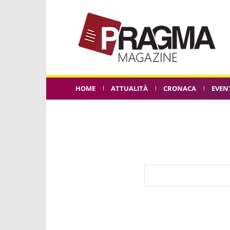
HOME
ATTUALITÀ
CRONACA
EVEN