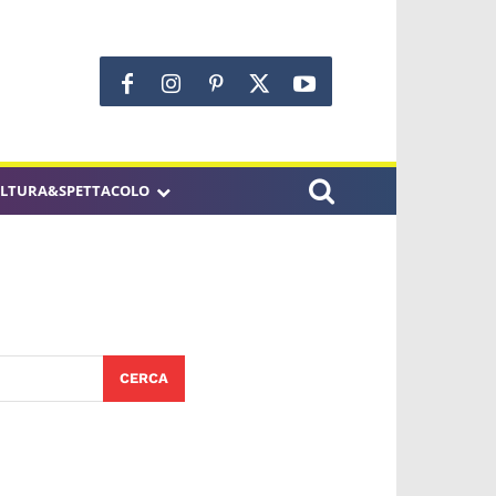
LTURA&SPETTACOLO
CERCA