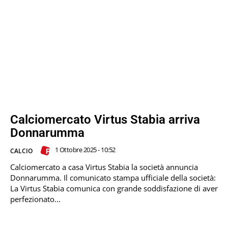
Calciomercato Virtus Stabia arriva
Donnarumma
1 Ottobre 2025 - 10:52
CALCIO
Calciomercato a casa Virtus Stabia la società annuncia
Donnarumma. Il comunicato stampa ufficiale della società:
La Virtus Stabia comunica con grande soddisfazione di aver
perfezionato...