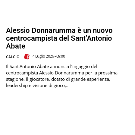
Alessio Donnarumma è un nuovo
centrocampista del Sant’Antonio
Abate
4 Luglio 2026 - 09:00
CALCIO
Il Sant’Antonio Abate annuncia l’ingaggio del
centrocampista Alessio Donnarumma per la prossima
stagione. Il giocatore, dotato di grande esperienza,
leadership e visione di gioco,...