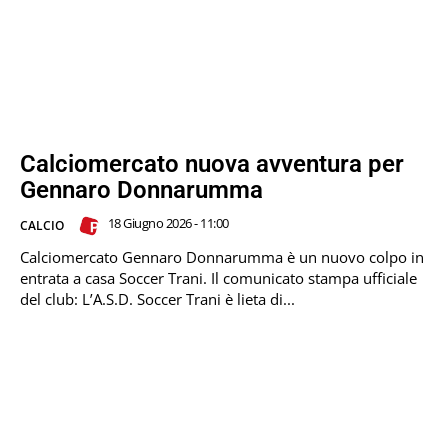
Calciomercato nuova avventura per
Gennaro Donnarumma
18 Giugno 2026 - 11:00
CALCIO
Calciomercato Gennaro Donnarumma è un nuovo colpo in
entrata a casa Soccer Trani. Il comunicato stampa ufficiale
del club: L’A.S.D. Soccer Trani è lieta di...