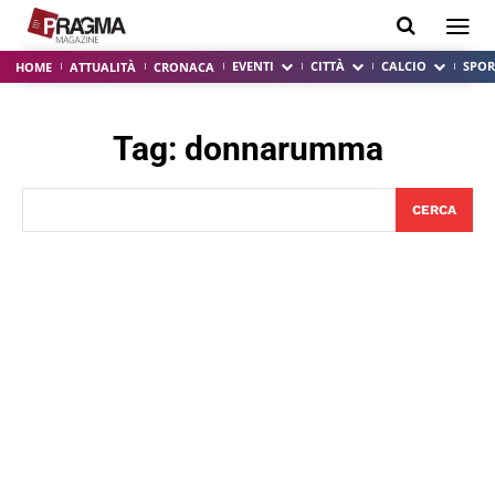
EVENTI
CITTÀ
CALCIO
SPOR
HOME
ATTUALITÀ
CRONACA
Tag:
donnarumma
CERCA