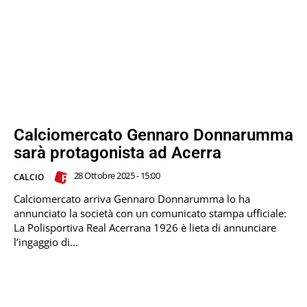
Calciomercato Gennaro Donnarumma
sarà protagonista ad Acerra
28 Ottobre 2025 - 15:00
CALCIO
Calciomercato arriva Gennaro Donnarumma lo ha
annunciato la società con un comunicato stampa ufficiale:
La Polisportiva Real Acerrana 1926 è lieta di annunciare
l’ingaggio di...