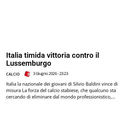
Italia timida vittoria contro il
Lussemburgo
3 Giugno 2026 - 23:23
CALCIO
Italia la nazionale dei giovani di Silvio Baldini vince di
misura La forza del calcio stabiese, che qualcuno sta
cercando di eliminare dal mondo professionistico,...