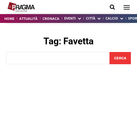
EVENTI
CITTÀ
CALCIO
SPOR
HOME
ATTUALITÀ
CRONACA
Tag:
Favetta
CERCA