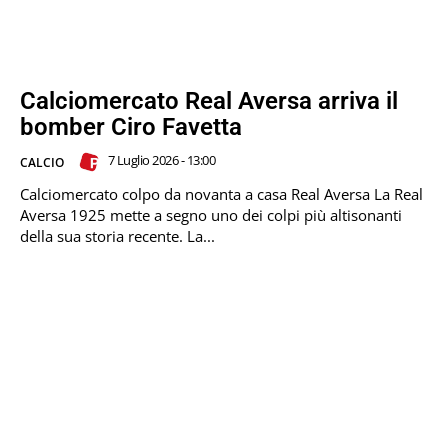
Calciomercato Real Aversa arriva il
bomber Ciro Favetta
7 Luglio 2026 - 13:00
CALCIO
Calciomercato colpo da novanta a casa Real Aversa La Real
Aversa 1925 mette a segno uno dei colpi più altisonanti
della sua storia recente. La...