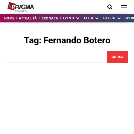
EVENTI
CITTÀ
CALCIO
SPOR
HOME
ATTUALITÀ
CRONACA
Tag:
Fernando Botero
CERCA