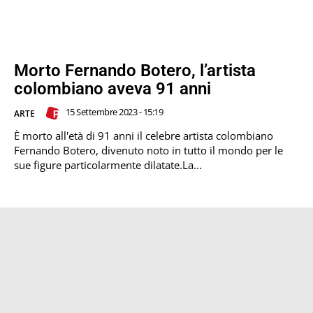
Morto Fernando Botero, l’artista
colombiano aveva 91 anni
15 Settembre 2023 - 15:19
ARTE
È morto all'età di 91 anni il celebre artista colombiano
Fernando Botero, divenuto noto in tutto il mondo per le
sue figure particolarmente dilatate.La...