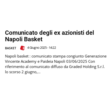
Comunicato degli ex azionisti del
Napoli Basket
4 Giugno 2025 - 14:22
BASKET
Napoli basket : comunicato stampa congiunto Generazione
Vincente Academy e Paideia Napoli 03/06/2025 Con
riferimento al comunicato diffuso da Graded Holding S.r.l.
lo scorso 2 giugno,...