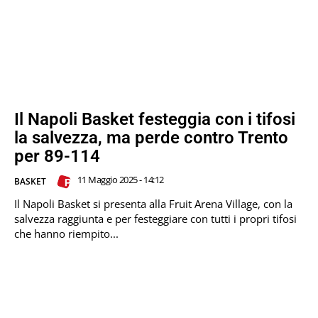
Il Napoli Basket festeggia con i tifosi
la salvezza, ma perde contro Trento
per 89-114
11 Maggio 2025 - 14:12
BASKET
Il Napoli Basket si presenta alla Fruit Arena Village, con la
salvezza raggiunta e per festeggiare con tutti i propri tifosi
che hanno riempito...