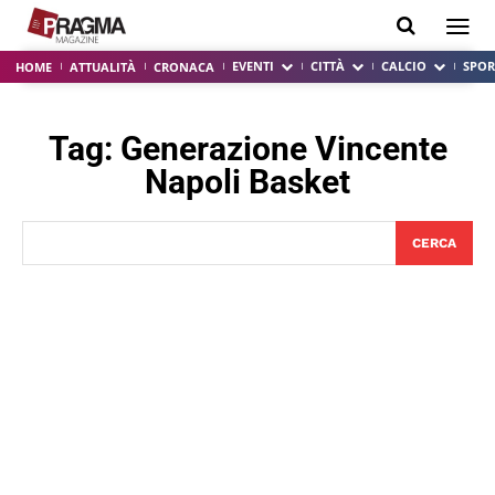
EVENTI
CITTÀ
CALCIO
SPOR
HOME
ATTUALITÀ
CRONACA
Tag:
Generazione Vincente
Napoli Basket
CERCA