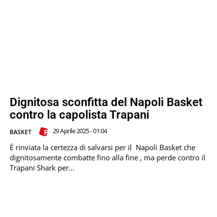
Dignitosa sconfitta del Napoli Basket
contro la capolista Trapani
29 Aprile 2025 - 01:04
BASKET
È rinviata la certezza di salvarsi per il Napoli Basket che
dignitosamente combatte fino alla fine , ma perde contro il
Trapani Shark per...