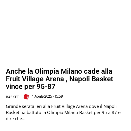
Anche la Olimpia Milano cade alla
Fruit Village Arena , Napoli Basket
vince per 95-87
1 Aprile 2025 - 15:59
BASKET
Grande serata ieri alla Fruit Village Arena dove il Napoli
Basket ha battuto la Olimpia Milano Basket per 95 a 87 e
dire che...