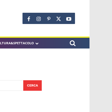
LTURA&SPETTACOLO
CERCA