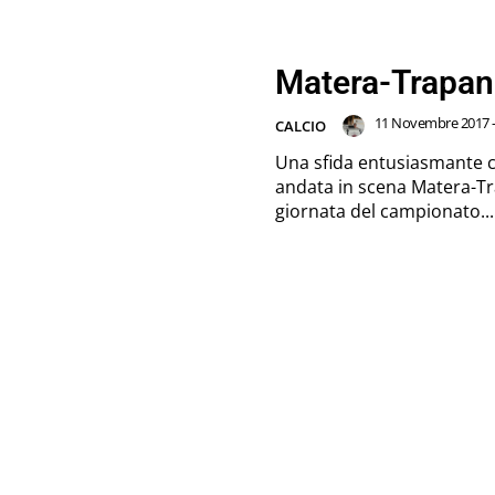
Matera-Trapani
11 Novembre 2017 -
CALCIO
Una sfida entusiasmante ch
andata in scena Matera-Tr
giornata del campionato...