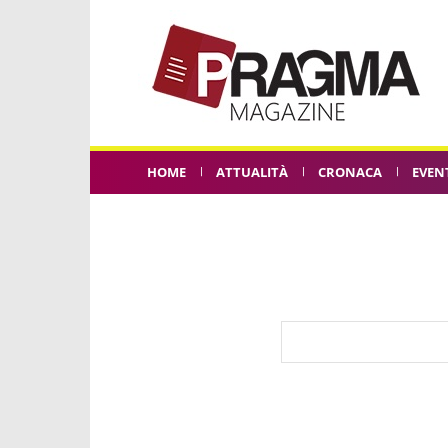
HOME
ATTUALITÀ
CRONACA
EVEN