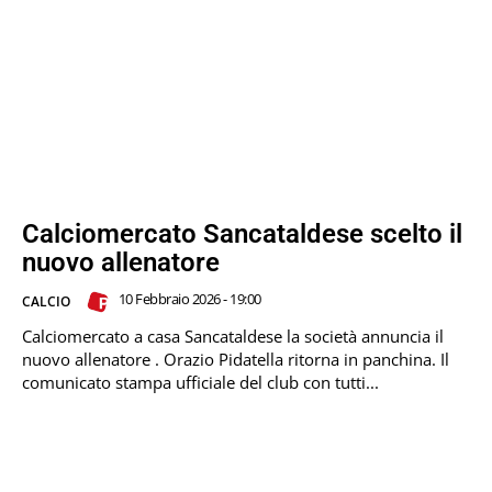
Calciomercato Sancataldese scelto il
nuovo allenatore
10 Febbraio 2026 - 19:00
CALCIO
Calciomercato a casa Sancataldese la società annuncia il
nuovo allenatore . Orazio Pidatella ritorna in panchina. Il
comunicato stampa ufficiale del club con tutti...