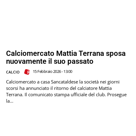
Calciomercato Mattia Terrana sposa
nuovamente il suo passato
15 Febbraio 2026 - 13:00
CALCIO
Calciomercato a casa Sancataldese la società nei giorni
scorsi ha annunciato il ritorno del calciatore Mattia
Terrana. Il comunicato stampa ufficiale del club. Prosegue
la...