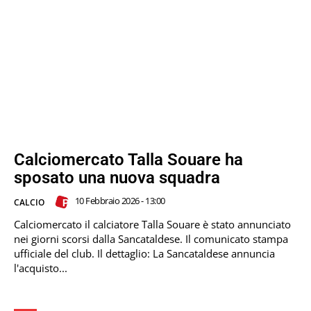
Calciomercato Talla Souare ha
sposato una nuova squadra
10 Febbraio 2026 - 13:00
CALCIO
Calciomercato il calciatore Talla Souare è stato annunciato
nei giorni scorsi dalla Sancataldese. Il comunicato stampa
ufficiale del club. Il dettaglio: La Sancataldese annuncia
l'acquisto...