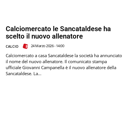
Calciomercato le Sancataldese ha
scelto il nuovo allenatore
24 Marzo 2026 - 14:00
CALCIO
Calciomercato a casa Sancataldese la società ha annunciato
il nome del nuovo allenatore. Il comunicato stampa
ufficiale Giovanni Campanella è il nuovo allenatore della
Sancataldese. La...