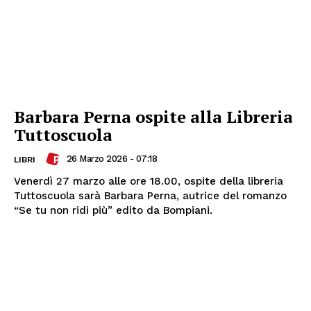
Barbara Perna ospite alla Libreria
Tuttoscuola
26 Marzo 2026 - 07:18
LIBRI
Venerdì 27 marzo alle ore 18.00, ospite della libreria
Tuttoscuola sarà Barbara Perna, autrice del romanzo
“Se tu non ridi più” edito da Bompiani.