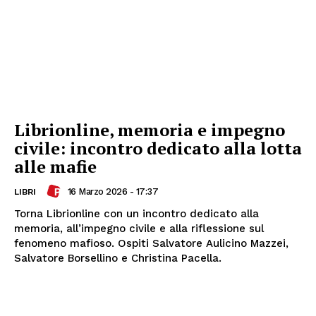
Librionline, memoria e impegno
civile: incontro dedicato alla lotta
alle mafie
16 Marzo 2026 - 17:37
LIBRI
Torna Librionline con un incontro dedicato alla
memoria, all’impegno civile e alla riflessione sul
fenomeno mafioso. Ospiti Salvatore Aulicino Mazzei,
Salvatore Borsellino e Christina Pacella.