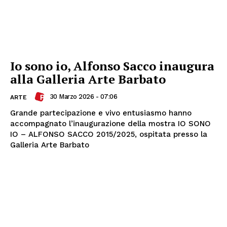
Io sono io, Alfonso Sacco inaugura
alla Galleria Arte Barbato
30 Marzo 2026 - 07:06
ARTE
Grande partecipazione e vivo entusiasmo hanno
accompagnato l’inaugurazione della mostra IO SONO
IO – ALFONSO SACCO 2015/2025, ospitata presso la
Galleria Arte Barbato