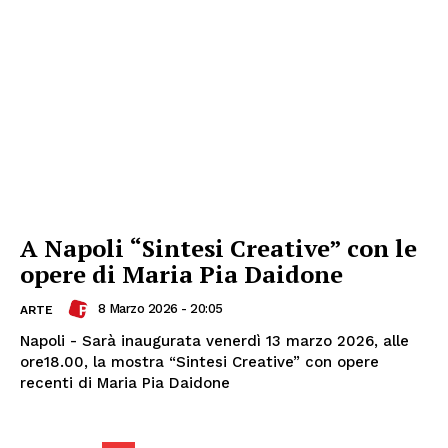
A Napoli “Sintesi Creative” con le
opere di Maria Pia Daidone
8 Marzo 2026 - 20:05
ARTE
Napoli - Sarà inaugurata venerdì 13 marzo 2026, alle
ore18.00, la mostra “Sintesi Creative” con opere
recenti di Maria Pia Daidone