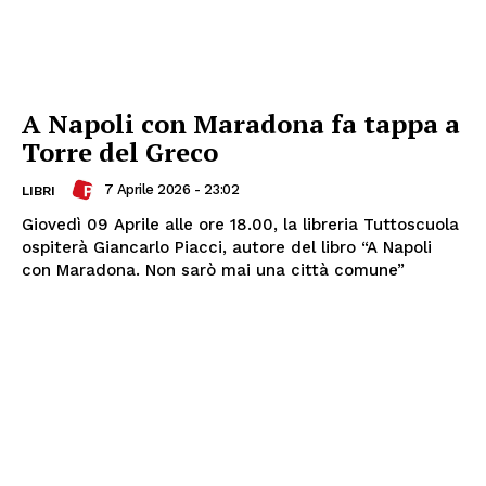
A Napoli con Maradona fa tappa a
Torre del Greco
7 Aprile 2026 - 23:02
LIBRI
Giovedì 09 Aprile alle ore 18.00, la libreria Tuttoscuola
ospiterà Giancarlo Piacci, autore del libro “A Napoli
con Maradona. Non sarò mai una città comune”