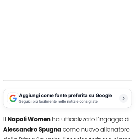
Aggiungi come fonte preferita su Google
Seguici più facilmente nelle notizie consigliate
Il
Napoli Women
ha ufficializzato l’ingaggio di
Alessandro Spugna
come nuovo allenatore