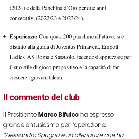
(2024) e della Panchina d’Oro per due anni
consecutivi (2022/23 e 2023/24).
Esperienza:
Con quasi 200 panchine all’attivo, si è
distinto alla guida di Juventus Primavera, Empoli
Ladies, AS Roma e Sassuolo, facendosi apprezzare per
il suo stile di gioco propositivo e la capacità di far
crescere i giovani talenti.
Il commento del club
Il Presidente
Marco Bifulco
ha espresso
grande entusiasmo per l’operazione:
“Alessandro Spugna è un allenatore che ha