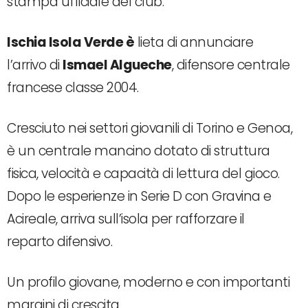
stampa ufficiale del club:
Ischia Isola Verde è
lieta di annunciare
l’arrivo di
Ismael Algueche
, difensore centrale
francese classe 2004.
Cresciuto nei settori giovanili di Torino e Genoa,
è un centrale mancino dotato di struttura
fisica, velocità e capacità di lettura del gioco.
Dopo le esperienze in Serie D con Gravina e
Acireale, arriva sull’isola per rafforzare il
reparto difensivo.
Un profilo giovane, moderno e con importanti
margini di crescita.