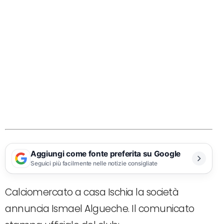
Aggiungi come fonte preferita su Google
Seguici più facilmente nelle notizie consigliate
Calciomercato a casa Ischia la società
annuncia Ismael Algueche. Il comunicato