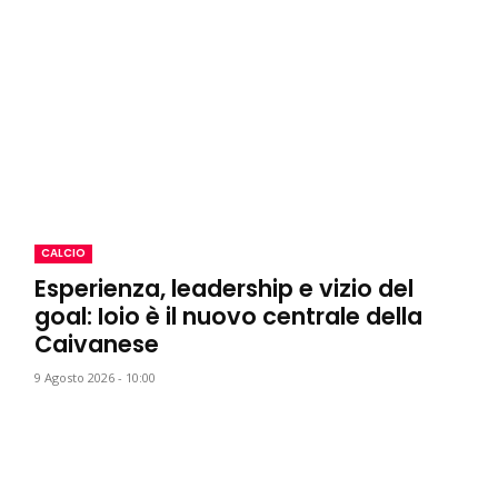
CALCIO
Esperienza, leadership e vizio del
goal: Ioio è il nuovo centrale della
Caivanese
9 Agosto 2026 - 10:00