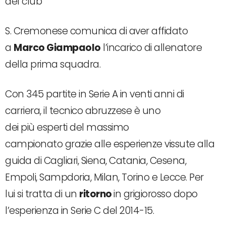
del club
S. Cremonese comunica di aver affidato
a
Marco Giampaolo
l’incarico di allenatore
della prima squadra.
Con 345 partite in Serie A in venti anni di
carriera, il tecnico abruzzese è uno
dei più esperti del massimo
campionato grazie alle esperienze vissute alla
guida di Cagliari, Siena, Catania, Cesena,
Empoli, Sampdoria, Milan, Torino e Lecce. Per
lui si tratta di un
ritorno
in grigiorosso dopo
l’esperienza in Serie C del 2014-15.