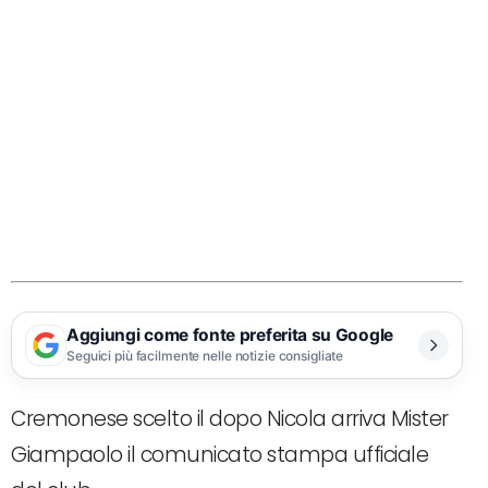
Aggiungi come fonte preferita su Google
Seguici più facilmente nelle notizie consigliate
Cremonese scelto il dopo Nicola arriva Mister
Giampaolo il comunicato stampa ufficiale