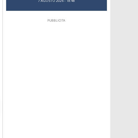
7 AGOSTO 2026 - 18:48
PUBBLICITA