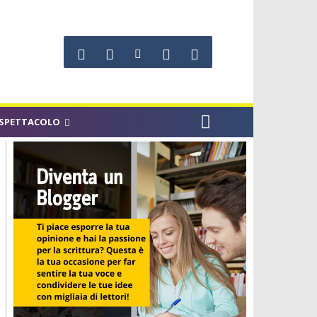
SPETTACOLO