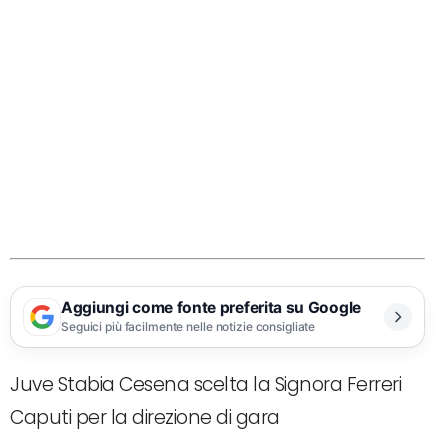
Aggiungi come fonte preferita su Google
Seguici più facilmente nelle notizie consigliate
Juve Stabia Cesena scelta la Signora Ferreri
Caputi per la direzione di gara