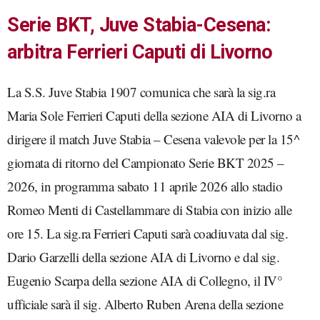
Serie BKT, Juve Stabia-Cesena:
arbitra Ferrieri Caputi di Livorno
La S.S. Juve Stabia 1907 comunica che sarà la sig.ra
Maria Sole Ferrieri Caputi della sezione AIA di Livorno a
dirigere il match Juve Stabia – Cesena valevole per la 15^
giornata di ritorno del Campionato Serie BKT 2025 –
2026, in programma sabato 11 aprile 2026 allo stadio
Romeo Menti di Castellammare di Stabia con inizio alle
ore 15. La sig.ra Ferrieri Caputi sarà coadiuvata dal sig.
Dario Garzelli della sezione AIA di Livorno e dal sig.
Eugenio Scarpa della sezione AIA di Collegno, il IV°
ufficiale sarà il sig. Alberto Ruben Arena della sezione