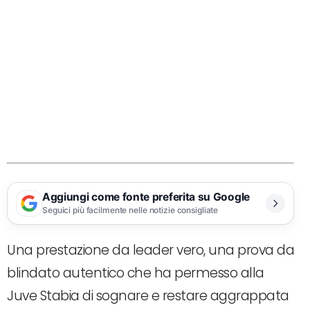
Aggiungi come fonte preferita su Google
Seguici più facilmente nelle notizie consigliate
Una prestazione da leader vero, una prova da
blindato autentico che ha permesso alla
Juve Stabia di sognare e restare aggrappata