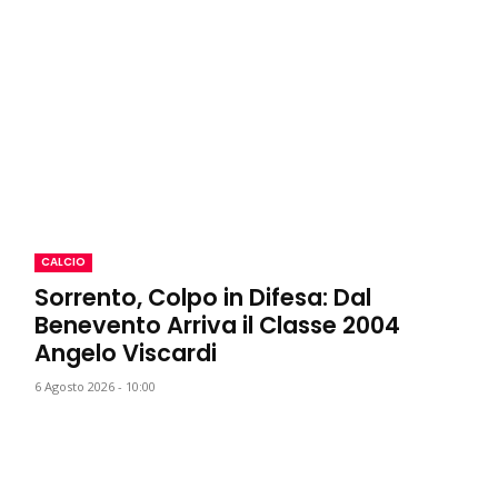
CALCIO
Sorrento, Colpo in Difesa: Dal
Benevento Arriva il Classe 2004
Angelo Viscardi
6 Agosto 2026 - 10:00