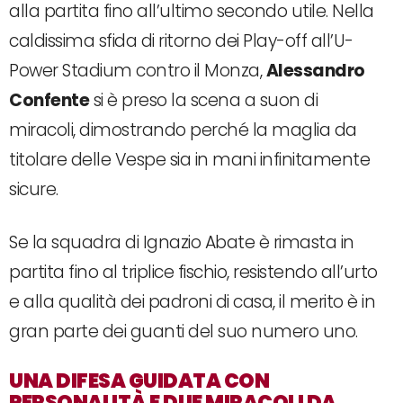
alla partita fino all’ultimo secondo utile. Nella
caldissima sfida di ritorno dei Play-off all’U-
Power Stadium contro il Monza,
Alessandro
Confente
si è preso la scena a suon di
miracoli, dimostrando perché la maglia da
titolare delle Vespe sia in mani infinitamente
sicure.
Se la squadra di Ignazio Abate è rimasta in
partita fino al triplice fischio, resistendo all’urto
e alla qualità dei padroni di casa, il merito è in
gran parte dei guanti del suo numero uno.
UNA DIFESA GUIDATA CON
PERSONALITÀ E DUE MIRACOLI DA