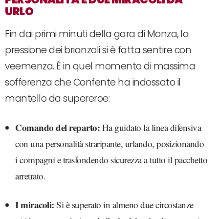
URLO
Fin dai primi minuti della gara di Monza, la
pressione dei brianzoli si è fatta sentire con
veemenza. È in quel momento di massima
sofferenza che Confente ha indossato il
mantello da supereroe:
Comando del reparto:
Ha guidato la linea difensiva
con una personalità straripante, urlando, posizionando
i compagni e trasfondendo sicurezza a tutto il pacchetto
arretrato.
I miracoli:
Si è superato in almeno due circostanze