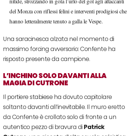
nitide, strozzando in gola l’urlo del gol agli attaccanti
del Monza con riflessi felini e interventi prodigiosi che
hanno letteralmente tenuto a galla le Vespe.
Una saracinesca alzata nel momento di
massimo forcing avversario: Confente ha
risposto presente da campione.
L’INCHINO SOLO DAVANTI ALLA
MAGIA DI CUTRONE
Il portiere stabiese ha dovuto capitolare
soltanto davanti all’inevitabile. Il muro eretto
da Confente è crollato solo di fronte a un
autentico pezzo di bravura di
Patrick