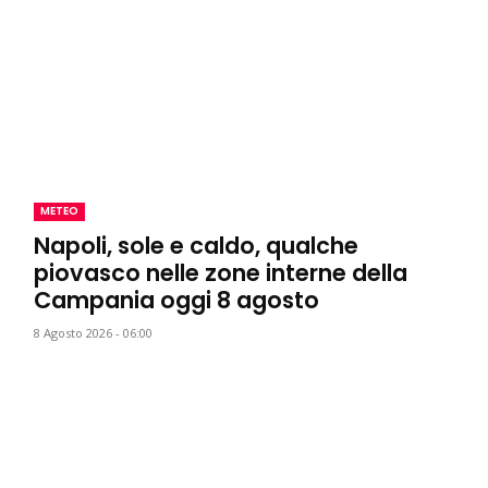
METEO
Napoli, sole e caldo, qualche
piovasco nelle zone interne della
Campania oggi 8 agosto
8 Agosto 2026 - 06:00