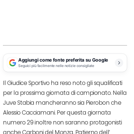
Aggiungi come fonte preferita su Google
Seguici più facilmente nelle notizie consigliate
Il Giudice Sportivo ha reso noto gli squalificati
per la prossima giornata di campionato. Nella
Juve Stabia mancheranno sia Pierobon che
Alessio Cacciamani. Per questa giornata
numero 29 inoltre non saranno protagonisti
anche Carboni del Monza, Patierno dell’