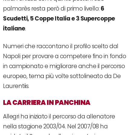
palmarès resta però di primo livello:
6
Scudetti, 5 Coppe Italia e 3 Supercoppe
italiane
.
Numeri che raccontano il profilo scelto dal
Napoli per provare a competere fino in fondo
in campionato e migliorare anche il percorso
europeo, tema più volte sottolineato da De
Laurentiis.
LA CARRIERA IN PANCHINA
Allegri ha iniziato il percorso da allenatore
nella stagione 2003/04. Nel 2007/08 ha