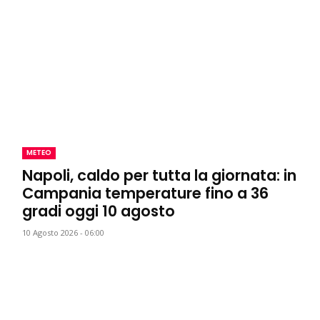
METEO
Napoli, caldo per tutta la giornata: in
Campania temperature fino a 36
gradi oggi 10 agosto
10 Agosto 2026 - 06:00