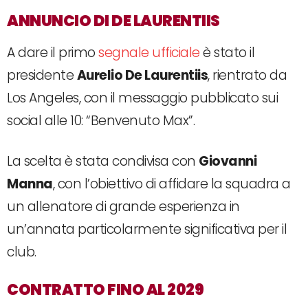
ANNUNCIO DI DE LAURENTIIS
A dare il primo
segnale ufficiale
è stato il
presidente
Aurelio De Laurentiis
, rientrato da
Los Angeles, con il messaggio pubblicato sui
social alle 10: “Benvenuto Max”.
La scelta è stata condivisa con
Giovanni
Manna
, con l’obiettivo di affidare la squadra a
un allenatore di grande esperienza in
un’annata particolarmente significativa per il
club.
CONTRATTO FINO AL 2029