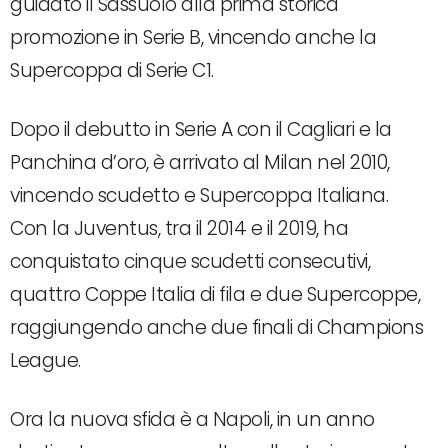
guidato il Sassuolo alla prima storica
promozione in Serie B, vincendo anche la
Supercoppa di Serie C1.
Dopo il debutto in Serie A con il Cagliari e la
Panchina d’oro, è arrivato al Milan nel 2010,
vincendo scudetto e Supercoppa Italiana.
Con la Juventus, tra il 2014 e il 2019, ha
conquistato cinque scudetti consecutivi,
quattro Coppe Italia di fila e due Supercoppe,
raggiungendo anche due finali di Champions
League.
Ora la nuova sfida è a Napoli, in un anno