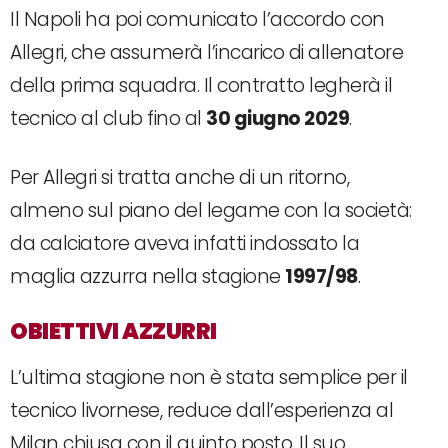
Il Napoli ha poi comunicato l’accordo con
Allegri, che assumerà l’incarico di allenatore
della prima squadra. Il contratto legherà il
tecnico al club fino al
30 giugno 2029
.
Per Allegri si tratta anche di un ritorno,
almeno sul piano del legame con la società:
da calciatore aveva infatti indossato la
maglia azzurra nella stagione
1997/98
.
OBIETTIVI AZZURRI
L’ultima stagione non è stata semplice per il
tecnico livornese, reduce dall’esperienza al
Milan chiusa con il quinto posto. Il suo