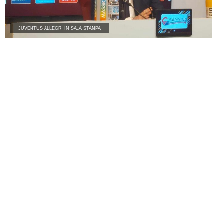
JUVENTUS ALLEGRI IN SALA STAMPA