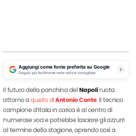
Aggiungi come fonte preferita su Google
Seguici più facilmente nelle notizie consigliate
Il futuro della panchina del
Napoli
ruota
attorno a
quello di
Antonio Conte
. Il tecnico
campione d’Italia in carica è al centro di
numerose voci e potrebbe lasciare gli azzurri
al termine della stagione, aprendo così a