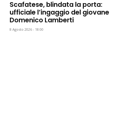
Scafatese, blindata la porta:
ufficiale l’ingaggio del giovane
Domenico Lamberti
8 Agosto 2026 - 18:00