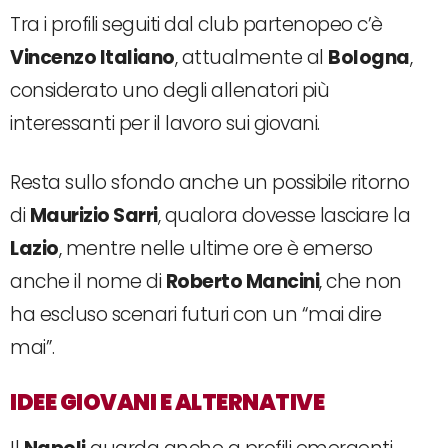
Tra i profili seguiti dal club partenopeo c’è
Vincenzo Italiano
, attualmente al
Bologna
,
considerato uno degli allenatori più
interessanti per il lavoro sui giovani.
Resta sullo sfondo anche un possibile ritorno
di
Maurizio Sarri
, qualora dovesse lasciare la
Lazio
, mentre nelle ultime ore è emerso
anche il nome di
Roberto Mancini
, che non
ha escluso scenari futuri con un “mai dire
mai”.
IDEE GIOVANI E ALTERNATIVE