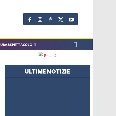
TURA&SPETTACOLO
ULTIME NOTIZIE