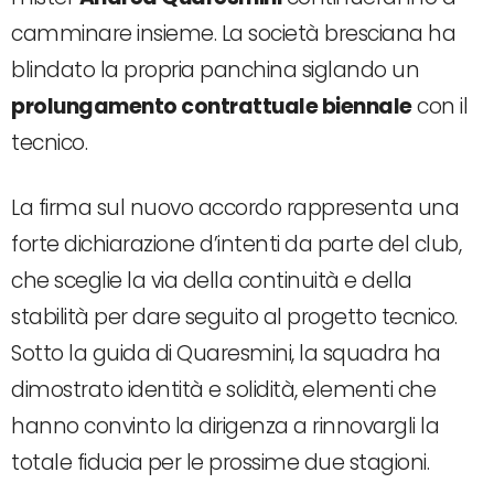
camminare insieme. La società bresciana ha
blindato la propria panchina siglando un
prolungamento contrattuale biennale
con il
tecnico.
La firma sul nuovo accordo rappresenta una
forte dichiarazione d’intenti da parte del club,
che sceglie la via della continuità e della
stabilità per dare seguito al progetto tecnico.
Sotto la guida di Quaresmini, la squadra ha
dimostrato identità e solidità, elementi che
hanno convinto la dirigenza a rinnovargli la
totale fiducia per le prossime due stagioni.