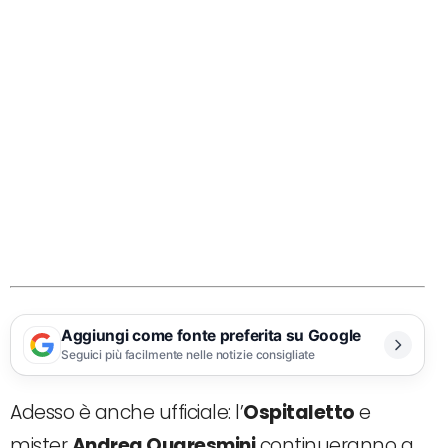
Aggiungi come fonte preferita su Google
Seguici più facilmente nelle notizie consigliate
Adesso è anche ufficiale: l’
Ospitaletto
e
mister
Andrea Quaresmini
continueranno a