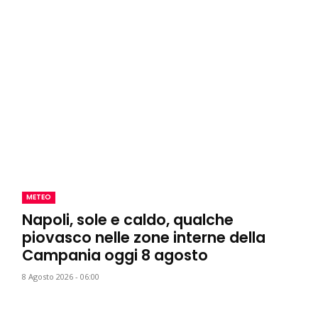
METEO
Napoli, sole e caldo, qualche
piovasco nelle zone interne della
Campania oggi 8 agosto
8 Agosto 2026 - 06:00