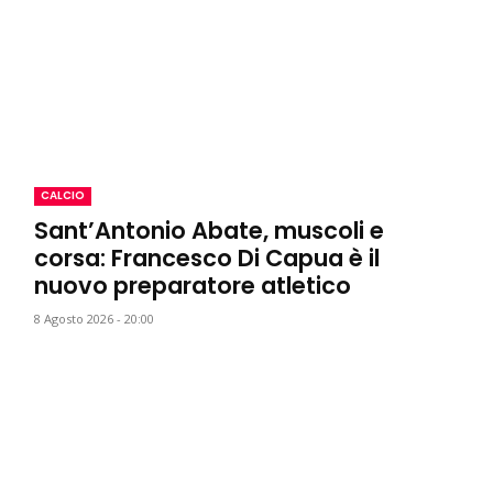
CALCIO
Sant’Antonio Abate, muscoli e
corsa: Francesco Di Capua è il
nuovo preparatore atletico
8 Agosto 2026 - 20:00