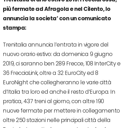
più fermate ad Afragola e nel Cilento, lo
annuncia la societa’ con un comunicato
stampa:
Trenitalia annuncia l’entrata in vigore del
nuovo orario estivo: da domenica 9 giugno
2019, ci saranno ben 289 Frecce, 108 InterCity e
36 FrecciaLink, oltre a 32 EuroCity ed 8
EuroNight che collegheranno le varie città
d’Italia tra loro ed anche il resto d’Europa. In
pratica, 437 treni al giorno, con altre 190
nuove fermate per mettere in collegamento
oltre 250 stazioni nelle principali città della