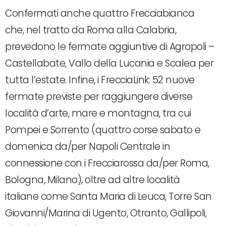
Confermati anche quattro Frecciabianca
che, nel tratto da Roma alla Calabria,
prevedono le fermate aggiuntive di Agropoli –
Castellabate, Vallo della Lucania e Scalea per
tutta l’estate. Infine, i FrecciaLink: 52 nuove
fermate previste per raggiungere diverse
località d’arte, mare e montagna, tra cui
Pompei e Sorrento (quattro corse sabato e
domenica da/per Napoli Centrale in
connessione con i Frecciarossa da/per Roma,
Bologna, Milano), oltre ad altre località
italiane come Santa Maria di Leuca, Torre San
Giovanni/Marina di Ugento, Otranto, Gallipoli,