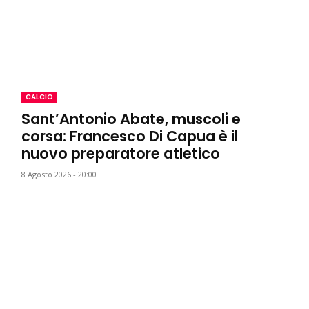
CALCIO
Sant’Antonio Abate, muscoli e
corsa: Francesco Di Capua è il
nuovo preparatore atletico
8 Agosto 2026 - 20:00