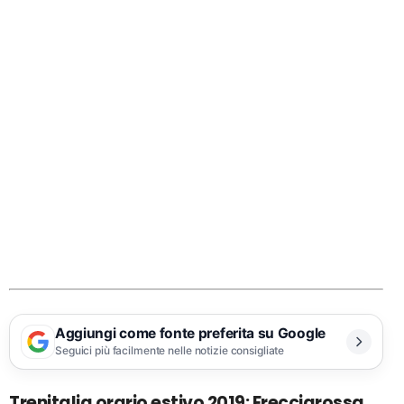
Aggiungi come fonte preferita su Google
Seguici più facilmente nelle notizie consigliate
Trenitalia orario estivo 2019: Frecciarossa,