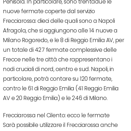
Penisola. In particolare, sono trentadue le
nuove fermate coperte dal servizio
Frecciarossa: dieci delle quali sono a Napoli
Afragola, che si aggiungono alle 14 nuove a
Milano Rogoredo, e le 8 di Reggio Emilia AV, per
un totale di 427 fermate complessive delle
Frecce nelle tre città che rappresentano i
nodi cruciali di nord, centro e sud. Napoli, in
particolare, potrà contare su 120 fermate,
contro le 61 di Reggio Emilia (41 Reggio Emilia
AV e 20 Reggio Emilia) e le 246 di Milano.
Frecciarossa nel Cilento: ecco le fermate
Sarà possibile utilizzare il Frecciarossa anche