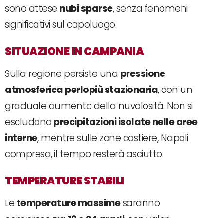
sono attese
nubi sparse
, senza fenomeni
significativi sul capoluogo.
SITUAZIONE IN CAMPANIA
Sulla regione persiste una
pressione
atmosferica perlopiù stazionaria
, con un
graduale aumento della nuvolosità. Non si
escludono
precipitazioni isolate nelle aree
interne
, mentre sulle zone costiere, Napoli
compresa, il tempo resterà asciutto.
TEMPERATURE STABILI
Le
temperature massime
saranno