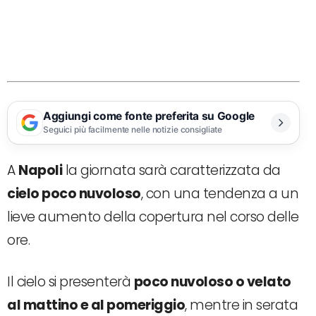
Aggiungi come fonte preferita su Google
Seguici più facilmente nelle notizie consigliate
A
Napoli
la giornata sarà caratterizzata da
cielo poco nuvoloso
, con una tendenza a un
lieve aumento della copertura nel corso delle
ore.
Il cielo si presenterà
poco nuvoloso o velato
al mattino e al pomeriggio
, mentre in serata