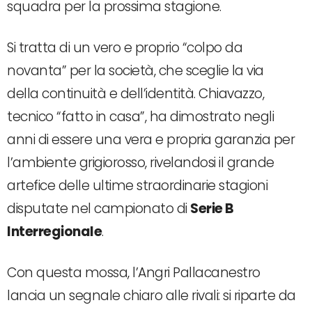
squadra per la prossima stagione.
Si tratta di un vero e proprio “colpo da
novanta” per la società, che sceglie la via
della continuità e dell’identità. Chiavazzo,
tecnico “fatto in casa”, ha dimostrato negli
anni di essere una vera e propria garanzia per
l’ambiente grigiorosso, rivelandosi il grande
artefice delle ultime straordinarie stagioni
disputate nel campionato di
Serie B
Interregionale
.
Con questa mossa, l’Angri Pallacanestro
lancia un segnale chiaro alle rivali: si riparte da