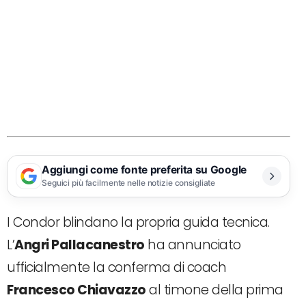
Aggiungi come fonte preferita su Google
Seguici più facilmente nelle notizie consigliate
I Condor blindano la propria guida tecnica.
L’
Angri Pallacanestro
ha annunciato
ufficialmente la conferma di coach
Francesco Chiavazzo
al timone della prima