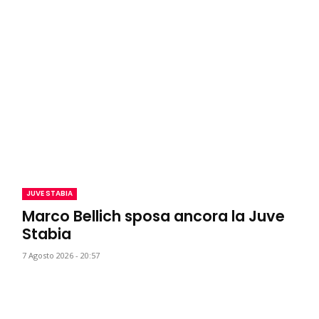
JUVE STABIA
Marco Bellich sposa ancora la Juve
Stabia
7 Agosto 2026 - 20:57