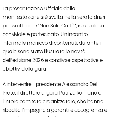
La presentazione ufficiale della
manifestazione si è svolta nella serata di ieri
presso il locale “Non Solo Caffè”, in un clima
conviviale e partecipato. Un incontro
informale ma ricco di contenuti, durante il
quale sono state illustrate le novità
dell’edizione 2026 e condivise aspettative e
obiettivi della gara.
A intervenire il presidente Alessandro Del
Prete, il direttore di gara Patrizio Romano e
l’intero comitato organizzatore, che hanno
ribadito l’impegno a garantire accoglienza e