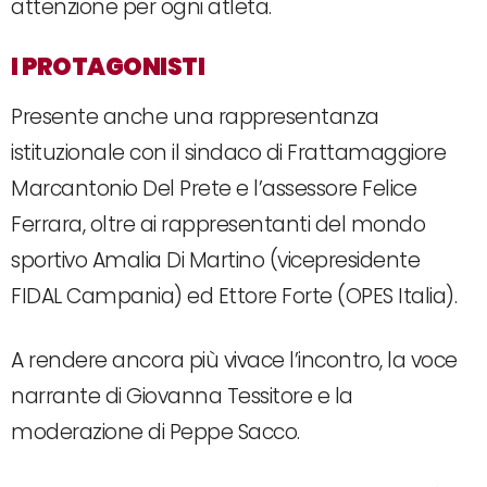
attenzione per ogni atleta.
I PROTAGONISTI
Presente anche una rappresentanza
istituzionale con il sindaco di Frattamaggiore
Marcantonio Del Prete e l’assessore Felice
Ferrara, oltre ai rappresentanti del mondo
sportivo Amalia Di Martino (vicepresidente
FIDAL Campania) ed Ettore Forte (OPES Italia).
A rendere ancora più vivace l’incontro, la voce
narrante di Giovanna Tessitore e la
moderazione di Peppe Sacco.