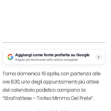
Aggiungi come fonte preferita su Google
Seguici più facilmente nelle notizie consigliate
Torna domenica 19 aprile, con partenza alle
ore 8.30, uno degli appuntamenti più attesi
del calendario podistico campano: la
“StraFrattese – Trofeo Mimmo Del Prete”.