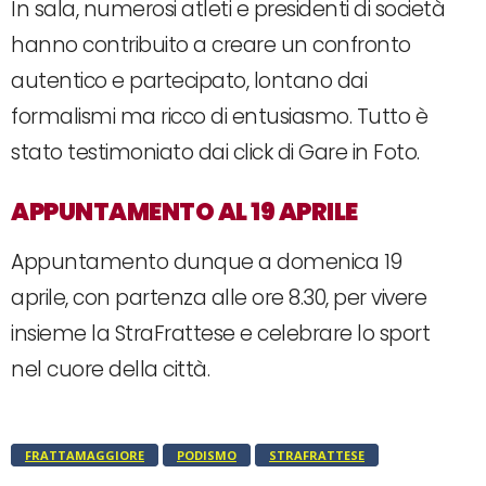
In sala, numerosi atleti e presidenti di società
hanno contribuito a creare un confronto
autentico e partecipato, lontano dai
formalismi ma ricco di entusiasmo. Tutto è
stato testimoniato dai click di Gare in Foto.
APPUNTAMENTO AL 19 APRILE
Appuntamento dunque a domenica 19
aprile, con partenza alle ore 8.30, per vivere
insieme la StraFrattese e celebrare lo sport
nel cuore della città.
FRATTAMAGGIORE
PODISMO
STRAFRATTESE