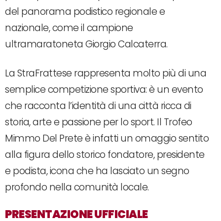
del panorama podistico regionale e
nazionale, come il campione
ultramaratoneta Giorgio Calcaterra.
La StraFrattese rappresenta molto più di una
semplice competizione sportiva: è un evento
che racconta l’identità di una città ricca di
storia, arte e passione per lo sport. Il Trofeo
Mimmo Del Prete è infatti un omaggio sentito
alla figura dello storico fondatore, presidente
e podista, icona che ha lasciato un segno
profondo nella comunità locale.
PRESENTAZIONE UFFICIALE