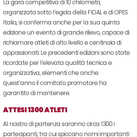
La gara competitiva di 10 chilometri,
organizzata sotto l’egida della FIDAL e di OPES
Italia, si conferma anche per la sua quinta
edizione un evento di grande rilievo, capace di
richiamare atleti di alto livello e centinaia di
appassionati. Le precedenti edizioni sono state
ricordate per l’elevata qualità tecnica e
organizzativa, elementi che anche
quest’anno il comitato promotore ha
garantito di mantenere.
ATTESI 1300 ATLETI
Al nastro di partenza saranno circa 1300 i
partecipanti, tra cui spiccano nomi importanti