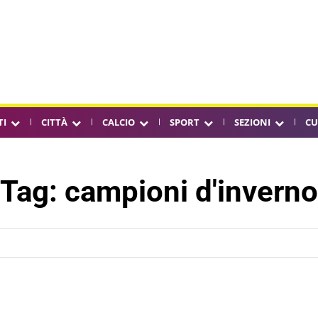
TI
CITTÀ
CALCIO
SPORT
SEZIONI
CU
Tag:
campioni d'inverno