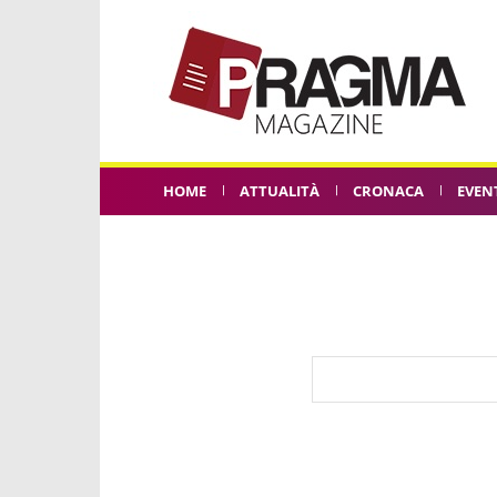
HOME
ATTUALITÀ
CRONACA
EVEN