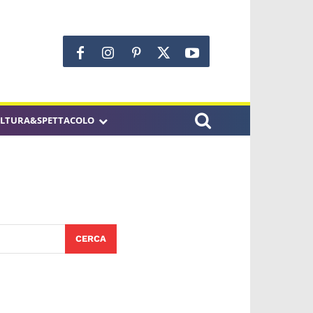
LTURA&SPETTACOLO
CERCA