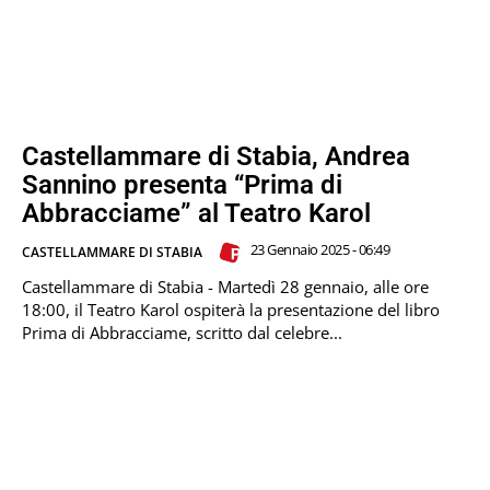
Castellammare di Stabia, Andrea
Sannino presenta “Prima di
Abbracciame” al Teatro Karol
23 Gennaio 2025 - 06:49
CASTELLAMMARE DI STABIA
Castellammare di Stabia - Martedì 28 gennaio, alle ore
18:00, il Teatro Karol ospiterà la presentazione del libro
Prima di Abbracciame, scritto dal celebre...