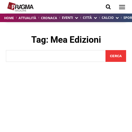
EVENTI
CITTÀ
CALCIO
SPOR
HOME
ATTUALITÀ
CRONACA
Tag:
Mea Edizioni
CERCA