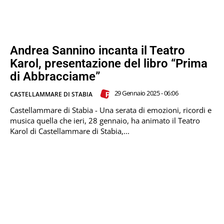
Andrea Sannino incanta il Teatro
Karol, presentazione del libro “Prima
di Abbracciame”
29 Gennaio 2025 - 06:06
CASTELLAMMARE DI STABIA
Castellammare di Stabia - Una serata di emozioni, ricordi e
musica quella che ieri, 28 gennaio, ha animato il Teatro
Karol di Castellammare di Stabia,...