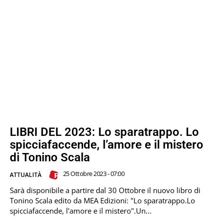
LIBRI DEL 2023: Lo sparatrappo. Lo
spicciafaccende, l’amore e il mistero
di Tonino Scala
25 Ottobre 2023 - 07:00
ATTUALITÀ
Sarà disponibile a partire dal 30 Ottobre il nuovo libro di
Tonino Scala edito da MEA Edizioni: "Lo sparatrappo.Lo
spicciafaccende, l'amore e il mistero".Un...