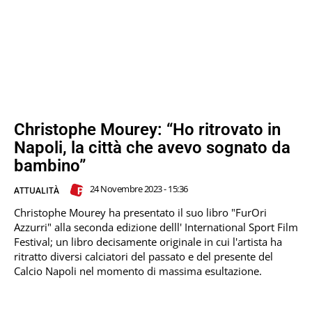
Christophe Mourey: “Ho ritrovato in
Napoli, la città che avevo sognato da
bambino”
24 Novembre 2023 - 15:36
ATTUALITÀ
Christophe Mourey ha presentato il suo libro "FurOri
Azzurri" alla seconda edizione delll' International Sport Film
Festival; un libro decisamente originale in cui l'artista ha
ritratto diversi calciatori del passato e del presente del
Calcio Napoli nel momento di massima esultazione.