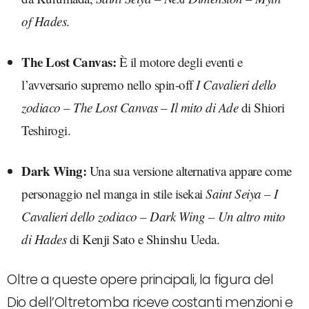
of Hades
.
The Lost Canvas:
È il motore degli eventi e
l’avversario supremo nello spin-off
I Cavalieri dello
zodiaco – The Lost Canvas – Il mito di Ade
di Shiori
Teshirogi.
Dark Wing:
Una sua versione alternativa appare come
personaggio nel manga in stile isekai
Saint Seiya – I
Cavalieri dello zodiaco – Dark Wing – Un altro mito
di Hades
di Kenji Sato e Shinshu Ueda.
Oltre a queste opere principali, la figura del
Dio dell’Oltretomba riceve costanti menzioni e