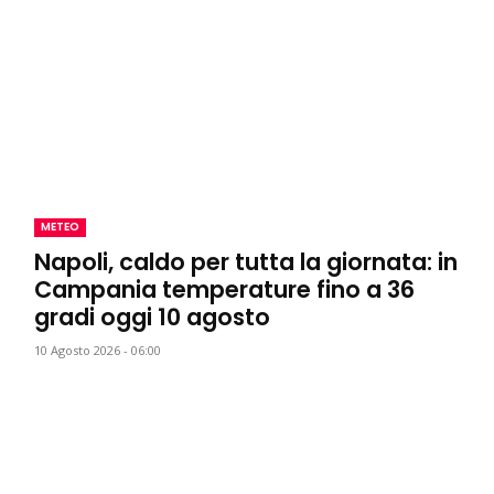
METEO
Napoli, caldo per tutta la giornata: in
Campania temperature fino a 36
gradi oggi 10 agosto
10 Agosto 2026 - 06:00