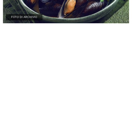
FOTO DI ARCHIVIO