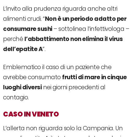
L’invito alla prudenza riguarda anche altri
alimenti crudi. “
Non è un periodo adatto per
consumare sushi
– sottolinea l’infettivologa –
perché
l’abbattimento non elimina il virus
dell’epatite A
”.
Emblematico il caso di un paziente che
avrebbe consumato
frutti di mare in cinque
luoghi diversi
nei giorni precedenti al
contagio.
CASO IN VENETO
L’allerta non riguarda solo la Campania. Un