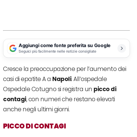
Aggiungi come fonte preferita su Google
Seguici più facilmente nelle notizie consigliate
Cresce la preoccupazione per l’aumento dei
casi di epatite A a
Napoli
. All’ospedale
Ospedale Cotugno si registra un
picco di
contagi
, con numeri che restano elevati
anche negli ultimi giorni.
PICCO DI CONTAGI