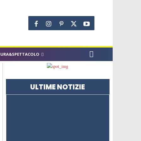
TURA&SPETTACOLO
ULTIME NOTIZIE