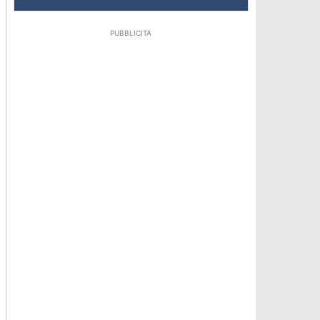
PUBBLICITA