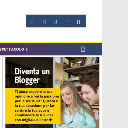
SPETTACOLO