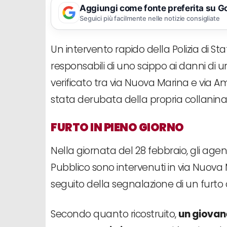
Aggiungi come fonte preferita su G
Seguici più facilmente nelle notizie consigliate
Un intervento rapido della Polizia di St
responsabili di uno scippo ai danni di
verificato tra via Nuova Marina e via 
stata derubata della propria collanina 
FURTO IN PIENO GIORNO
Nella giornata del 28 febbraio, gli agen
Pubblico sono intervenuti in via Nuova 
seguito della segnalazione di un furto
Secondo quanto ricostruito,
un giovan