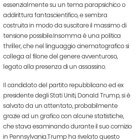
essenzialmente su un tema parapsichico o
addirittura fantascientifico, e sembra
costruita in modo da suscitare il massimo di
tensione possibile.Insomma è una politica
thriller, che nel linguaggio cinematografico si
collega al filone del genere avventuroso,
legato alla presenza di un assassino.
Il candidato del partito repubblicano ed ex
presidente degli Stati Uniti, Donald Trump, si è
salvato da un attentato, probabilmente
grazie ad un grafico con alcune statistiche,
che stava esaminando durante il suo comizio
in Pennsylvania.Trump ha rivelato questo