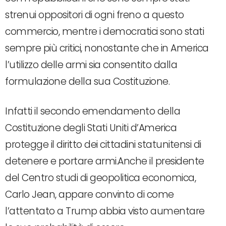
strenui oppositori di ogni freno a questo
commercio, mentre i democratici sono stati
sempre più critici, nonostante che in America
l’utilizzo delle armi sia consentito dalla
formulazione della sua Costituzione.
Infatti il secondo emendamento della
Costituzione degli Stati Uniti d’America
protegge il diritto dei cittadini statunitensi di
detenere e portare armi.Anche il presidente
del Centro studi di geopolitica economica,
Carlo Jean, appare convinto di come
l’attentato a Trump abbia visto aumentare