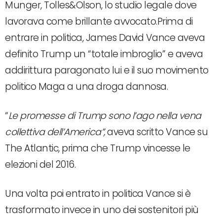
Munger, Tolles&Olson, lo studio legale dove
lavorava come brillante avvocato.Prima di
entrare in politica, James David Vance aveva
definito Trump un “totale imbroglio” e aveva
addirittura paragonato lui e il suo movimento
politico Maga a una droga dannosa.
“
Le promesse di Trump sono l’ago nella vena
collettiva dell’America”,
aveva scritto Vance su
The Atlantic, prima che Trump vincesse le
elezioni del 2016.
Una volta poi entrato in politica Vance si è
trasformato invece in uno dei sostenitori più