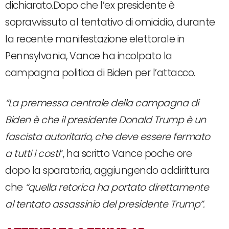
dichiarato.Dopo che l’ex presidente è
sopravvissuto al tentativo di omicidio, durante
la recente manifestazione elettorale in
Pennsylvania, Vance ha incolpato la
campagna politica di Biden per l’attacco.
“La premessa centrale della campagna di
Biden è che il presidente Donald Trump è un
fascista autoritario, che deve essere fermato
a tutti i costi
“, ha scritto Vance poche ore
dopo la sparatoria, aggiungendo addirittura
che
“quella retorica ha portato direttamente
al tentato assassinio del presidente Trump”.