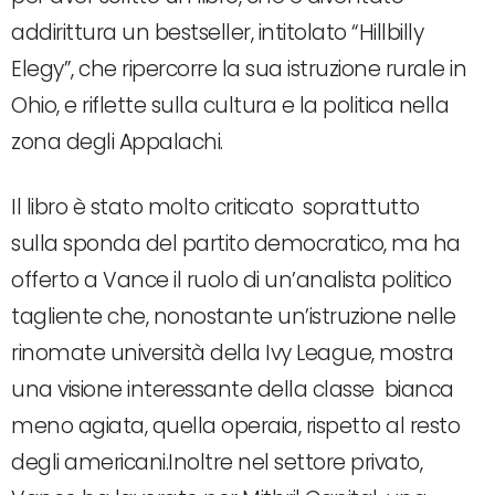
addirittura un bestseller, intitolato “Hillbilly
Elegy”, che ripercorre la sua istruzione rurale in
Ohio, e riflette sulla cultura e la politica nella
zona degli Appalachi.
Il libro è stato molto criticato soprattutto
sulla sponda del partito democratico, ma ha
offerto a Vance il ruolo di un’analista politico
tagliente che, nonostante un’istruzione nelle
rinomate università della Ivy League, mostra
una visione interessante della classe bianca
meno agiata, quella operaia, rispetto al resto
degli americani.Inoltre nel settore privato,