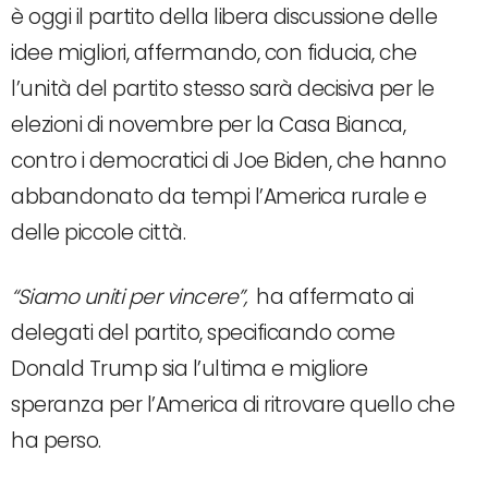
è oggi il partito della libera discussione delle
idee migliori, affermando, con fiducia, che
l’unità del partito stesso sarà decisiva per le
elezioni di novembre per la Casa Bianca,
contro i democratici di Joe Biden, che hanno
abbandonato da tempi l’America rurale e
delle piccole città.
“Siamo uniti per vincere”,
ha affermato ai
delegati del partito, specificando come
Donald Trump sia l’ultima e migliore
speranza per l’America di ritrovare quello che
ha perso.