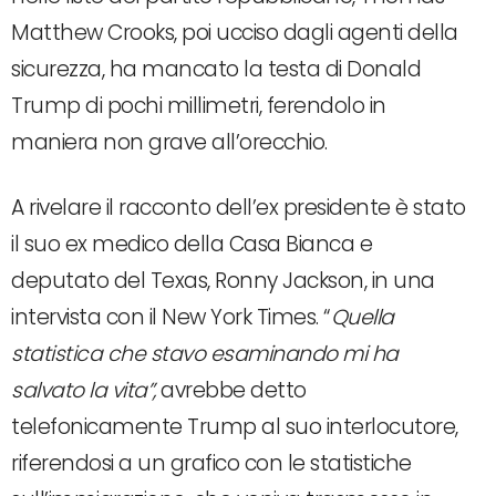
Matthew Crooks, poi ucciso dagli agenti della
sicurezza, ha mancato la testa di Donald
Trump di pochi millimetri, ferendolo in
maniera non grave all’orecchio.
A rivelare il racconto dell’ex presidente è stato
il suo ex medico della Casa Bianca e
deputato del Texas, Ronny Jackson, in una
intervista con il New York Times. “
Quella
statistica che stavo esaminando mi ha
salvato la vita”,
avrebbe detto
telefonicamente Trump al suo interlocutore,
riferendosi a un grafico con le statistiche