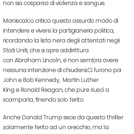
non sia cosparsa di violenza e sangue.
Maniscalco critica questo assurdo modo di
intendere e vivere la partigianeria politica,
ricordando la lista nera degli attentati negli
Stati Uniti, che si apre addirittura
con Abraham Lincoln, e non sembra avere
nessuna intenzione di chiudersi.Ci furono poi
John e Bob Kennedy, Martin Luther
King e Ronald Reagan, che pure riuscì a
scamparla, finendo solo ferito.
Anche Donald Trump esce da questo thriller
solamente ferito ad un orecchio, ma la