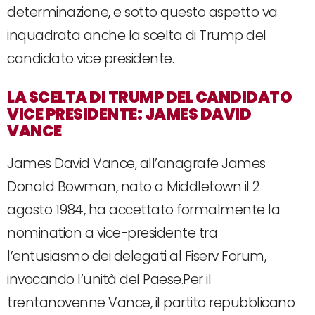
determinazione, e sotto questo aspetto va
inquadrata anche la scelta di Trump del
candidato vice presidente.
LA SCELTA DI TRUMP DEL CANDIDATO
VICE PRESIDENTE: JAMES DAVID
VANCE
James David Vance, all’anagrafe James
Donald Bowman, nato a Middletown il 2
agosto 1984, ha accettato formalmente la
nomination a vice-presidente tra
l’entusiasmo dei delegati al Fiserv Forum,
invocando l’unità del Paese.Per il
trentanovenne Vance, il partito repubblicano