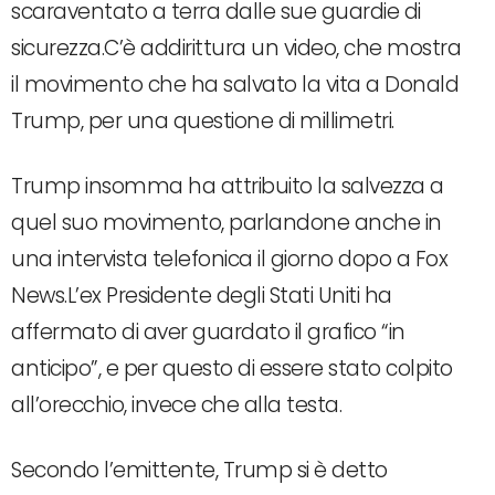
scaraventato a terra dalle sue guardie di
sicurezza.C’è addirittura un video, che mostra
il movimento che ha salvato la vita a Donald
Trump, per una questione di millimetri.
Trump insomma ha attribuito la salvezza a
quel suo movimento, parlandone anche in
una intervista telefonica il giorno dopo a Fox
News.L’ex Presidente degli Stati Uniti ha
affermato di aver guardato il grafico “in
anticipo”, e per questo di essere stato colpito
all’orecchio, invece che alla testa.
Secondo l’emittente, Trump si è detto