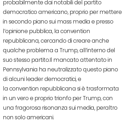
probabilmente dai notabili del partito
democratico americano, proprio per mettere
in secondo piano sui mass media e presso
l’opinione pubblica, la convention
repubblicana, cercando di creare anche
qualche problema a Trump, all’interno del
suo stesso partito.Il mancato attentato in
Pennsylvania ha neutralizzato questo piano
di alcuni leader democratici, e
la convention repubblicana si è trasformata
in un vero e proprio trionfo per Trump, con
una fragorosa risonanza sui media, peraltro
non solo americani.