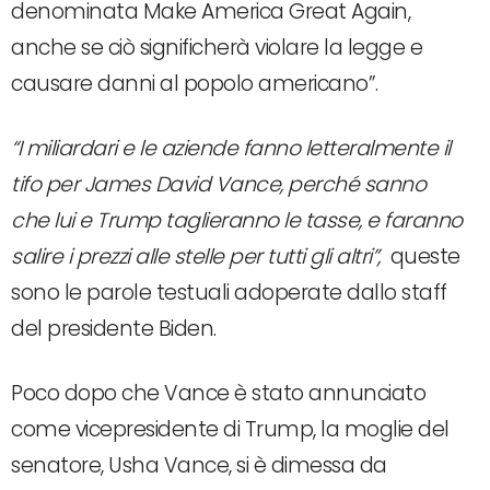
denominata Make America Great Again,
anche se ciò significherà violare la legge e
causare danni al popolo americano”.
“I miliardari e le aziende fanno letteralmente il
tifo per James David Vance, perché sanno
che lui e Trump taglieranno le tasse, e faranno
salire i prezzi alle stelle per tutti gli altri”,
queste
sono le parole testuali adoperate dallo staff
del presidente Biden.
Poco dopo che Vance è stato annunciato
come vicepresidente di Trump, la moglie del
senatore, Usha Vance, si è dimessa da