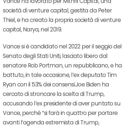
Vance ha lavorato per Mithril Capital, una
società di venture capital, gestita da Peter
Thiel, e ha creato la propria società di venture
capital, Narya, nel 2019.
Vance si è candidato nel 2022 per il seggio del
Senato degli Stati Uniti, lasciato libero dal
senatore Rob Portman, un repubblicano, e ha
battuto, in tale occasione, l’ex deputato Tim
Ryan con il 53% dei consensi.Joe Biden ha
cercato di stroncare la scelta di Trump,
accusando l’ex presidente di aver puntato su
Vance, perché “si farà in quattro per portare
avanti l’agenda estremista di Trump,