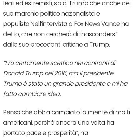
leali ed estremisti, sia di Trump che anche del
suo marchio politico nazionalista e
populista.Nell’intervista a Fox News Vance ha
detto, che non cercherà di “nascondersi”
dalle sue precedenti critiche a Trump.
“Ero certamente scettico nei confronti di
Donald Trump nel 2016, ma il presidente
Trump è stato un grande presidente e mi ha
fatto cambiare idea.
Penso che abbia cambiato la mente di molti
americani, perché ancora una volta ha
portato pace e prosperità”, ha