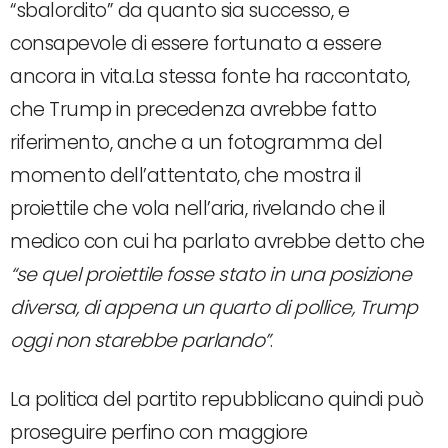
“sbalordito” da quanto sia successo, e
consapevole di essere fortunato a essere
ancora in vita.La stessa fonte ha raccontato,
che Trump in precedenza avrebbe fatto
riferimento, anche a un fotogramma del
momento dell’attentato, che mostra il
proiettile che vola nell’aria, rivelando che il
medico con cui ha parlato avrebbe detto che
“se quel proiettile fosse stato in una posizione
diversa, di appena un quarto di pollice, Trump
oggi non starebbe parlando”
.
La politica del partito repubblicano quindi può
proseguire perfino con maggiore