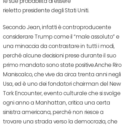
le sue probabilità di essere
rieletto presidente degli Stati Uniti.
Secondo Jean, infatti è controproducente
considerare Trump come il “male assoluto” e
una minaccia da contrastare in tutti i modi,
perché alcune decisioni prese durante il suo
primo mandato sono state positive.Anche Riro
Maniscalco, che vive da circa trenta anni negli
Usa, ed è uno dei fondatori chairman del New
Tork Encounter, evento culturale che si svolge
ogni anno a Manhattan, critica una certa
sinistra americana, perché non riesce a
trovare una strada verso la democrazia, che