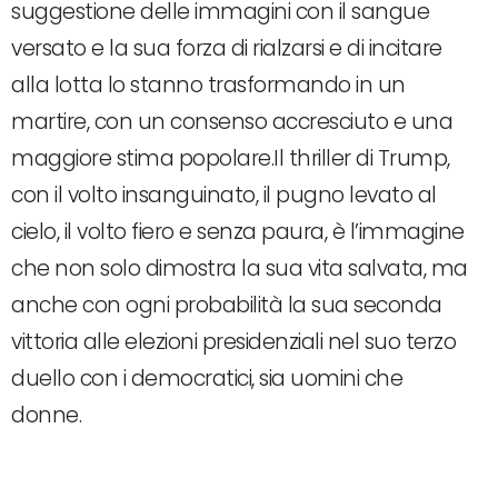
suggestione delle immagini con il sangue
versato e la sua forza di rialzarsi e di incitare
alla lotta lo stanno trasformando in un
martire, con un consenso accresciuto e una
maggiore stima popolare.Il thriller di Trump,
con il volto insanguinato, il pugno levato al
cielo, il volto fiero e senza paura, è l’immagine
che non solo dimostra la sua vita salvata, ma
anche con ogni probabilità la sua seconda
vittoria alle elezioni presidenziali nel suo terzo
duello con i democratici, sia uomini che
donne.