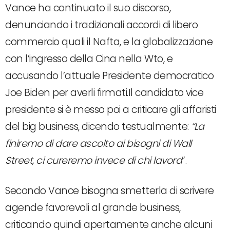
Vance ha continuato il suo discorso,
denunciando i tradizionali accordi di libero
commercio quali il Nafta, e la globalizzazione
con l’ingresso della Cina nella Wto, e
accusando l’attuale Presidente democratico
Joe Biden per averli firmati.Il candidato vice
presidente si è messo poi a criticare gli affaristi
del big business, dicendo testualmente:
“La
finiremo di dare ascolto ai bisogni di Wall
Street, ci cureremo invece di chi lavora
”.
Secondo Vance bisogna smetterla di scrivere
agende favorevoli al grande business,
criticando quindi apertamente anche alcuni