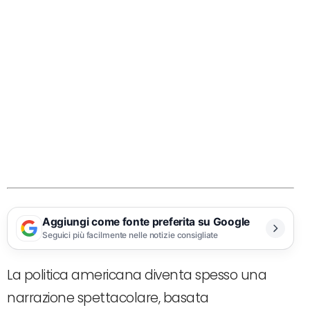
Aggiungi come fonte preferita su Google
Seguici più facilmente nelle notizie consigliate
La politica americana diventa spesso una
narrazione spettacolare, basata