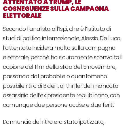
ATTENTATO A TRUMP, LE
COSNEGUENZE SULLA CAMPAGNA
ELETTORALE
Secondo l’analista all’Ispi, che è l’Istituto di
studi di politica internazionale, Alessia De Luca,
l’attentato inciderà molto sulla campagna
elettorale, perché ha sicuramente sconvolto il
copione del film della sfida del 5 novembre,
passando dal probabile o quantomeno
possibile ritiro di Biden, al thriller del mancato
assassinio dell’ex presidente republicano, con
comunque due persone uccise e due feriti.
L’annuncio del ritiro era stato ipotizzato,