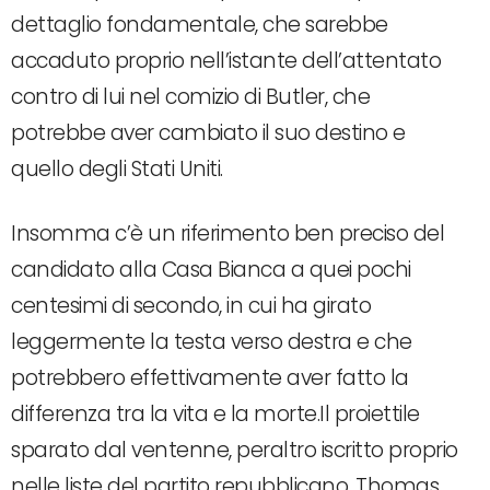
dettaglio fondamentale, che sarebbe
accaduto proprio nell’istante dell’attentato
contro di lui nel comizio di Butler, che
potrebbe aver cambiato il suo destino e
quello degli Stati Uniti.
Insomma c’è un riferimento ben preciso del
candidato alla Casa Bianca a quei pochi
centesimi di secondo, in cui ha girato
leggermente la testa verso destra e che
potrebbero effettivamente aver fatto la
differenza tra la vita e la morte.Il proiettile
sparato dal ventenne, peraltro iscritto proprio
nelle liste del partito repubblicano, Thomas