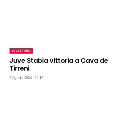
JUVE STABIA
Juve Stabia vittoria a Cava de
Tirreni
7 Agosto 2026 - 01:17