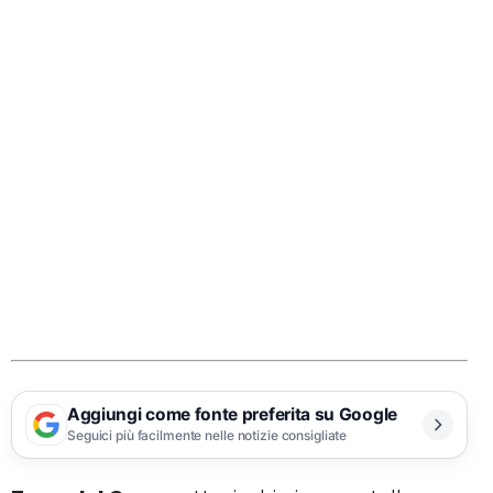
Aggiungi come fonte preferita su Google
Seguici più facilmente nelle notizie consigliate