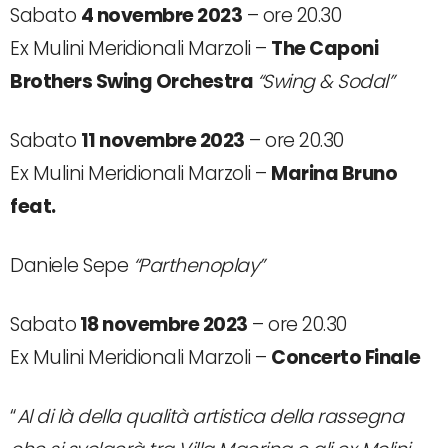
Sabato
4 novembre 2023
– ore 20.30
Ex Mulini Meridionali Marzoli –
The Caponi
Brothers Swing Orchestra
“Swing & Sodal”
Sabato
11 novembre 2023
– ore 20.30
Ex Mulini Meridionali Marzoli –
Marina Bruno
feat.
Daniele Sepe
“Parthenoplay”
Sabato
18 novembre 2023
– ore 20.30
Ex Mulini Meridionali Marzoli –
Concerto Finale
“
Al di là della qualità artistica della rassegna