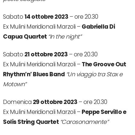
Sabato
14 ottobre 2023
– ore 20.30
Ex Mulini Meridionali Marzoli –
Gabriella Di
Capua Quartet
“In the night”
Sabato
21 ottobre 2023
– ore 20.30
Ex Mulini Meridionali Marzoli –
The Groove Out
Rhythm’n’ Blues Band
“Un viaggio tra Stax e
Motown”
Domenica
29 ottobre 2023
– ore 20.30
Ex Mulini Meridionali Marzoli –
Peppe Servillo e
Solis String Quartet
“Carosonamente”