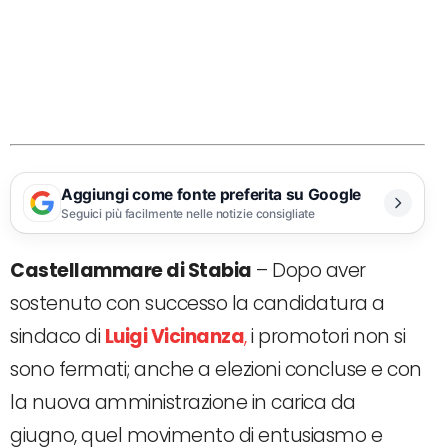
Aggiungi come fonte preferita su Google
Seguici più facilmente nelle notizie consigliate
Castellammare di Stabia
– Dopo aver
sostenuto con successo la candidatura a
sindaco di
Luigi Vicinanza
,
i promotori non si
sono fermati; anche a elezioni concluse e con
la nuova amministrazione in carica da
giugno, quel movimento di entusiasmo e