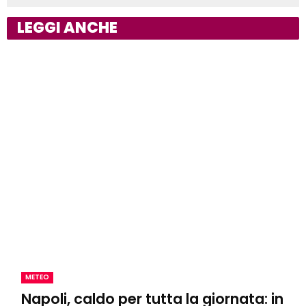
LEGGI ANCHE
METEO
Napoli, caldo per tutta la giornata: in