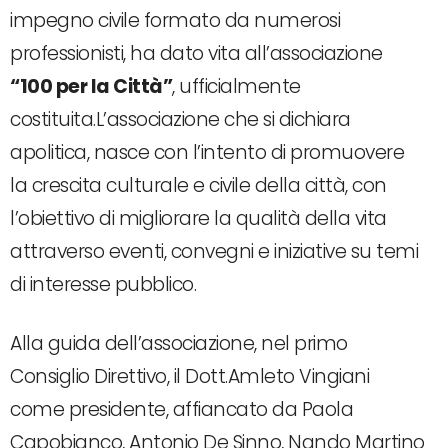
impegno civile formato da numerosi
professionisti, ha dato vita all’associazione
“100 per la Città”
, ufficialmente
costituita.L’associazione che si dichiara
apolitica, nasce con l’intento di promuovere
la crescita culturale e civile della città, con
l’obiettivo di migliorare la qualità della vita
attraverso eventi, convegni e iniziative su temi
di interesse pubblico.
Alla guida dell’associazione, nel primo
Consiglio Direttivo, il Dott.Amleto Vingiani
come presidente, affiancato da Paola
Capobianco, Antonio De Sinno, Nando Martino