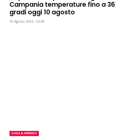
Campania temperature fino a 36
gradi oggi 10 agosto
10 Agosto 2026 - 06:00
CASA & ARREDO