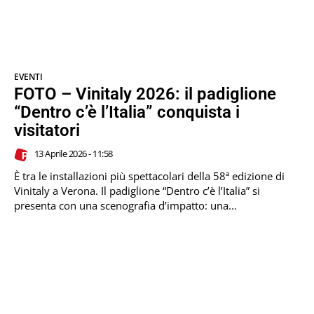
EVENTI
FOTO – Vinitaly 2026: il padiglione
“Dentro c’è l’Italia” conquista i
visitatori
13 Aprile 2026 - 11:58
È tra le installazioni più spettacolari della 58ª edizione di
Vinitaly a Verona. Il padiglione “Dentro c’è l’Italia” si
presenta con una scenografia d’impatto: una...