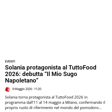
EVENTI
Solania protagonista al TuttoFood
2026: debutta “Il Mio Sugo
Napoletano”
9 Maggio 2026 - 11:20
Solania torna protagonista al TuttoFood 2026 in
programma dall’11 al 14 maggio a Milano, confermando il
proprio ruolo di riferimento nel mondo del pomodoro...