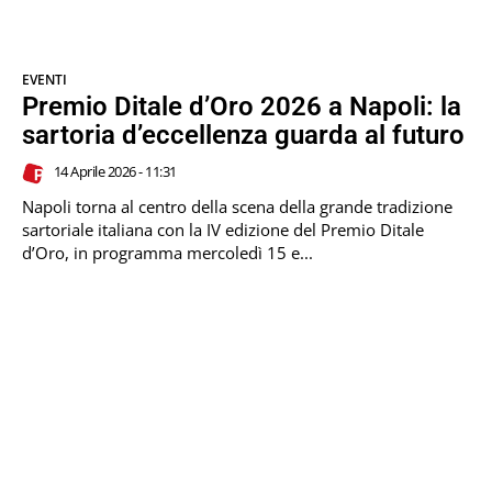
EVENTI
Premio Ditale d’Oro 2026 a Napoli: la
sartoria d’eccellenza guarda al futuro
14 Aprile 2026 - 11:31
Napoli torna al centro della scena della grande tradizione
sartoriale italiana con la IV edizione del Premio Ditale
d’Oro, in programma mercoledì 15 e...