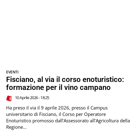
EVENTI
Fisciano, al via il corso enoturistico:
formazione per il vino campano
10 Aprile 2026 - 18:25
Ha preso il via il 9 aprile 2026, presso il Campus
universitario di Fisciano, il Corso per Operatore
Enoturistico promosso dall’Assessorato all’Agricoltura della
Regione...