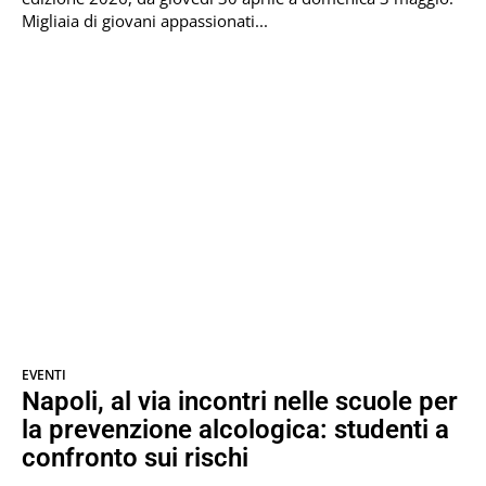
Migliaia di giovani appassionati...
EVENTI
Napoli, al via incontri nelle scuole per
la prevenzione alcologica: studenti a
confronto sui rischi