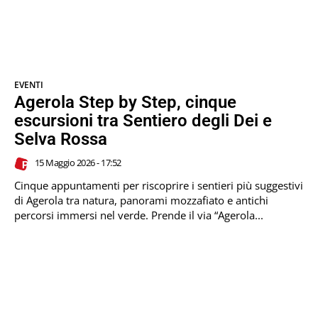
EVENTI
Agerola Step by Step, cinque
escursioni tra Sentiero degli Dei e
Selva Rossa
15 Maggio 2026 - 17:52
Cinque appuntamenti per riscoprire i sentieri più suggestivi
di Agerola tra natura, panorami mozzafiato e antichi
percorsi immersi nel verde. Prende il via “Agerola...