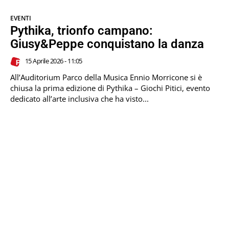
EVENTI
Pythika, trionfo campano:
Giusy&Peppe conquistano la danza
15 Aprile 2026 - 11:05
All’Auditorium Parco della Musica Ennio Morricone si è
chiusa la prima edizione di Pythika – Giochi Pitici, evento
dedicato all’arte inclusiva che ha visto...