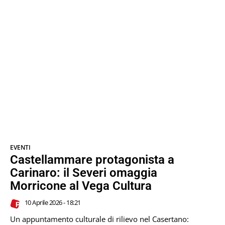
EVENTI
Castellammare protagonista a
Carinaro: il Severi omaggia
Morricone al Vega Cultura
10 Aprile 2026 - 18:21
Un appuntamento culturale di rilievo nel Casertano: