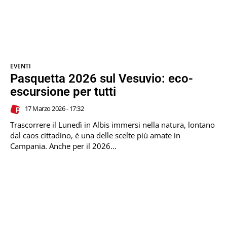
EVENTI
Pasquetta 2026 sul Vesuvio: eco-
escursione per tutti
17 Marzo 2026 - 17:32
Trascorrere il Lunedì in Albis immersi nella natura, lontano
dal caos cittadino, è una delle scelte più amate in
Campania. Anche per il 2026...