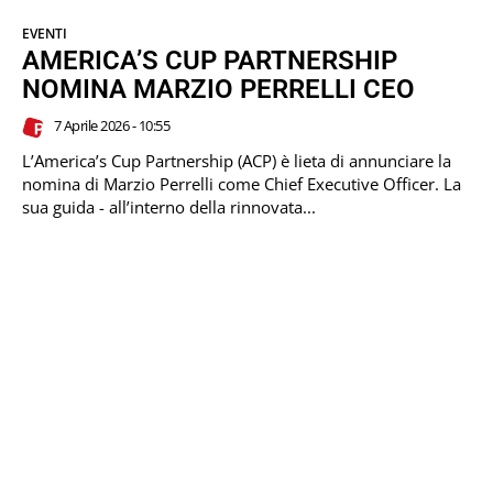
EVENTI
AMERICA’S CUP PARTNERSHIP
NOMINA MARZIO PERRELLI CEO
7 Aprile 2026 - 10:55
L’America’s Cup Partnership (ACP) è lieta di annunciare la
nomina di Marzio Perrelli come Chief Executive Officer. La
sua guida - all’interno della rinnovata...