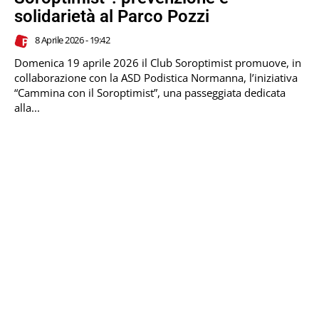
solidarietà al Parco Pozzi
8 Aprile 2026 - 19:42
Domenica 19 aprile 2026 il Club Soroptimist promuove, in
collaborazione con la ASD Podistica Normanna, l’iniziativa
“Cammina con il Soroptimist”, una passeggiata dedicata
alla...