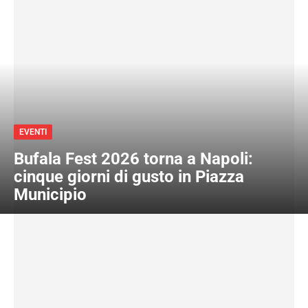
EVENTI
Bufala Fest 2026 torna a Napoli:
cinque giorni di gusto in Piazza
Municipio