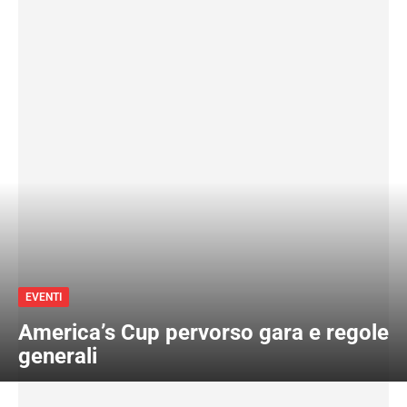
EVENTI
America’s Cup pervorso gara e regole
generali