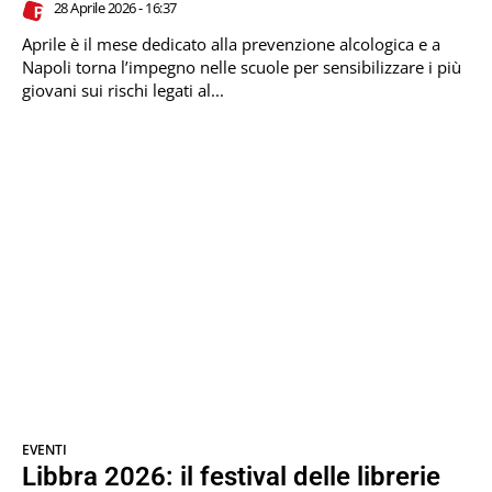
28 Aprile 2026 - 16:37
Aprile è il mese dedicato alla prevenzione alcologica e a
Napoli torna l’impegno nelle scuole per sensibilizzare i più
giovani sui rischi legati al...
EVENTI
Libbra 2026: il festival delle librerie