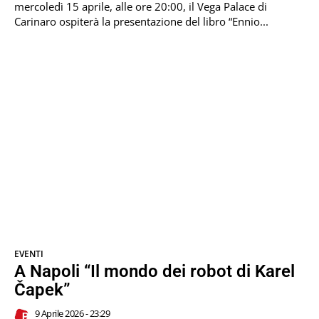
mercoledì 15 aprile, alle ore 20:00, il Vega Palace di
Carinaro ospiterà la presentazione del libro “Ennio...
EVENTI
A Napoli “Il mondo dei robot di Karel
Čapek”
9 Aprile 2026 - 23:29