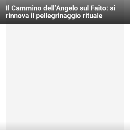
Il Cammino dell’Angelo sul Faito: si
rinnova il pellegrinaggio rituale