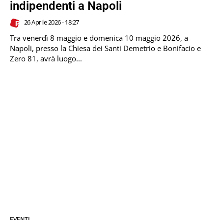
indipendenti a Napoli
26 Aprile 2026 - 18:27
Tra venerdì 8 maggio e domenica 10 maggio 2026, a
Napoli, presso la Chiesa dei Santi Demetrio e Bonifacio e
Zero 81, avrà luogo...
EVENTI