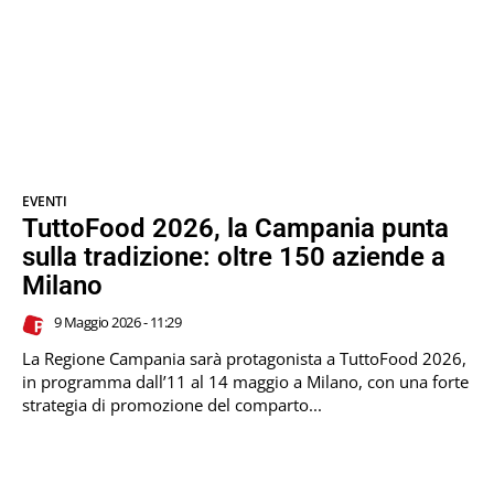
EVENTI
TuttoFood 2026, la Campania punta
sulla tradizione: oltre 150 aziende a
Milano
9 Maggio 2026 - 11:29
La Regione Campania sarà protagonista a TuttoFood 2026,
in programma dall’11 al 14 maggio a Milano, con una forte
strategia di promozione del comparto...