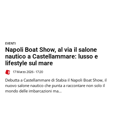
EVENTI
Napoli Boat Show, al via il salone
nautico a Castellammare: lusso e
lifestyle sul mare
17 Marzo 2026 - 17:20
Debutta a Castellammare di Stabia il Napoli Boat Show, il
nuovo salone nautico che punta a raccontare non solo il
mondo delle imbarcazioni ma...