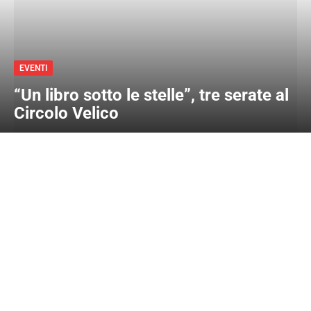
EVENTI
“Un libro sotto le stelle”, tre serate al
Circolo Velico