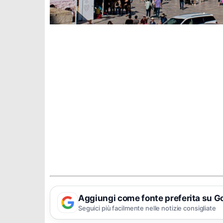
Aggiungi come fonte preferita su G
Seguici più facilmente nelle notizie consigliate