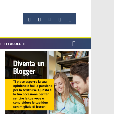
SPETTACOLO