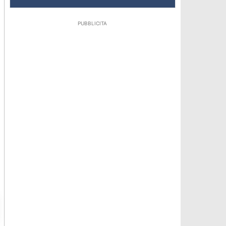
PUBBLICITA