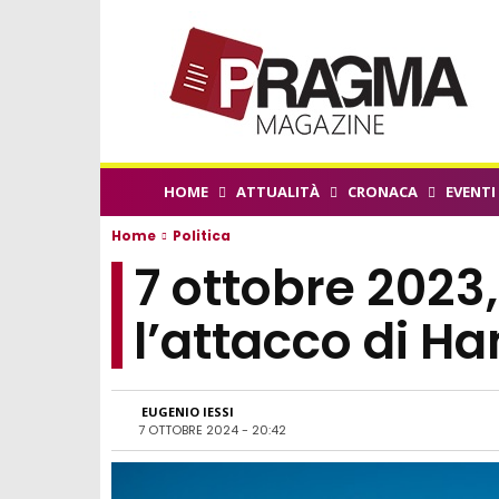
HOME
ATTUALITÀ
CRONACA
EVENTI
Home
Politica
7 ottobre 2023
l’attacco di H
EUGENIO IESSI
7 OTTOBRE 2024 - 20:42