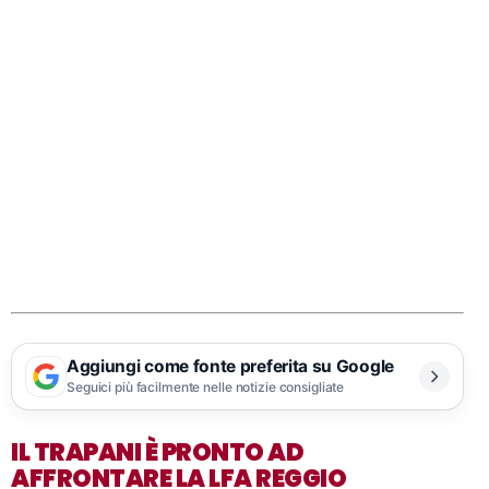
Aggiungi come fonte preferita su Google
Seguici più facilmente nelle notizie consigliate
IL TRAPANI È PRONTO AD
AFFRONTARE LA LFA REGGIO