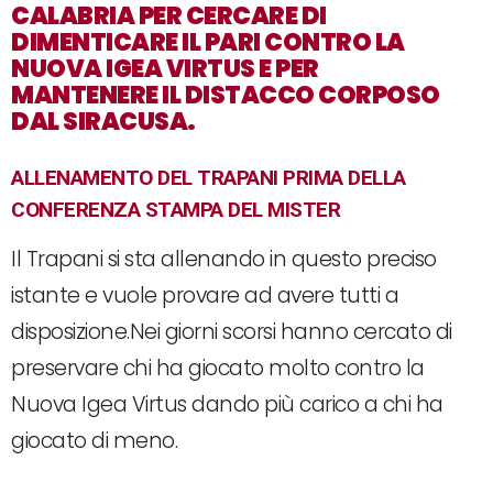
CALABRIA PER CERCARE DI
DIMENTICARE IL PARI CONTRO LA
NUOVA IGEA VIRTUS E PER
MANTENERE IL DISTACCO CORPOSO
DAL SIRACUSA.
ALLENAMENTO DEL TRAPANI PRIMA DELLA
CONFERENZA STAMPA DEL MISTER
Il Trapani si sta allenando in questo preciso
istante e vuole provare ad avere tutti a
disposizione.Nei giorni scorsi hanno cercato di
preservare chi ha giocato molto contro la
Nuova Igea Virtus dando più carico a chi ha
giocato di meno.