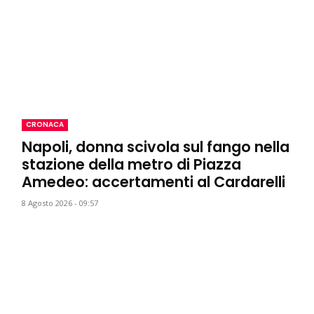
CRONACA
Napoli, donna scivola sul fango nella
stazione della metro di Piazza
Amedeo: accertamenti al Cardarelli
8 Agosto 2026 - 09:57