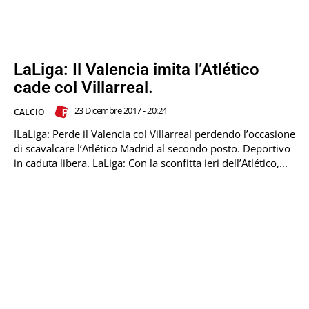
LaLiga: Il Valencia imita l’Atlético
cade col Villarreal.
23 Dicembre 2017 - 20:24
CALCIO
ILaLiga: Perde il Valencia col Villarreal perdendo l’occasione
di scavalcare l’Atlético Madrid al secondo posto. Deportivo
in caduta libera. LaLiga: Con la sconfitta ieri dell’Atlético,...