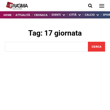
EVENTI
CITTÀ
CALCIO
SPOR
HOME
ATTUALITÀ
CRONACA
Tag:
17 giornata
CERCA