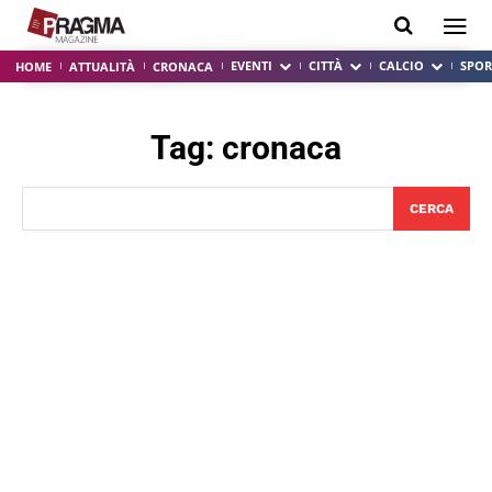
EVENTI
CITTÀ
CALCIO
SPOR
HOME
ATTUALITÀ
CRONACA
Tag:
cronaca
CERCA