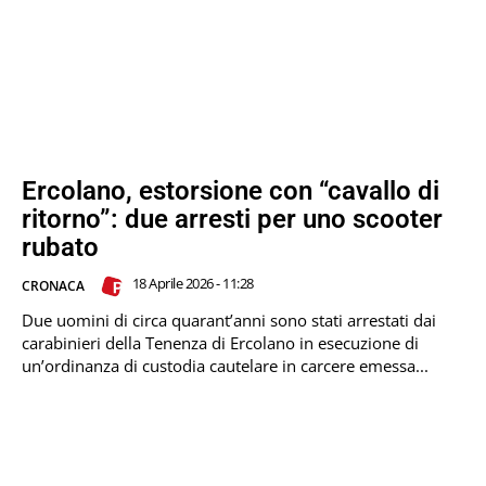
Ercolano, estorsione con “cavallo di
ritorno”: due arresti per uno scooter
rubato
18 Aprile 2026 - 11:28
CRONACA
Due uomini di circa quarant’anni sono stati arrestati dai
carabinieri della Tenenza di Ercolano in esecuzione di
un’ordinanza di custodia cautelare in carcere emessa...