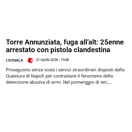
Torre Annunziata, fuga all’alt: 25enne
arrestato con pistola clandestina
21 Aprile 2026 - 19:46
CRONACA
Proseguono senza sosta i servizi straordinari disposti dalla
Questura di Napoli per contrastare il fenomeno della
detenzione abusiva di armi. Nel pomeriggio di ieri,...