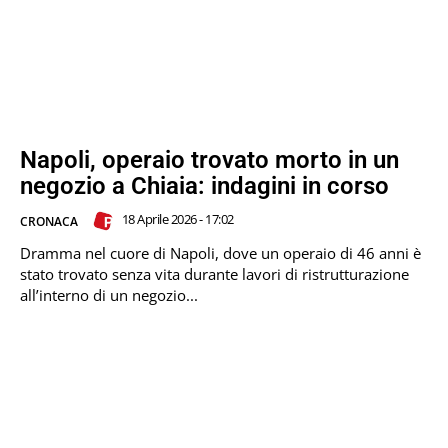
Napoli, operaio trovato morto in un
negozio a Chiaia: indagini in corso
18 Aprile 2026 - 17:02
CRONACA
Dramma nel cuore di Napoli, dove un operaio di 46 anni è
stato trovato senza vita durante lavori di ristrutturazione
all’interno di un negozio...