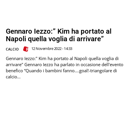
Gennaro Iezzo:” Kim ha portato al
Napoli quella voglia di arrivare”
12 Novembre 2022 - 14:33
CALCIO
Gennaro Iezzo:" Kim ha portato al Napoli quella voglia di
arrivare" Gennaro Iezzo ha parlato in occasione dell'evento
benefico “Quando i bambini fanno….goal!-triangolare di
calcio...