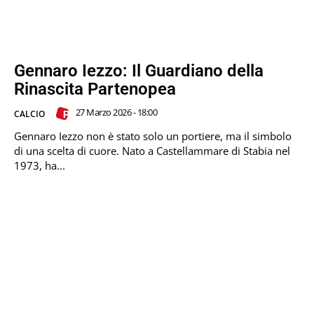
Gennaro Iezzo: Il Guardiano della
Rinascita Partenopea
27 Marzo 2026 - 18:00
CALCIO
Gennaro Iezzo non è stato solo un portiere, ma il simbolo
di una scelta di cuore. Nato a Castellammare di Stabia nel
1973, ha...