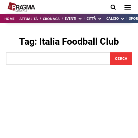
EVENTI
CITTÀ
CALCIO
SPOR
HOME
ATTUALITÀ
CRONACA
Tag:
Italia Foodball Club
CERCA