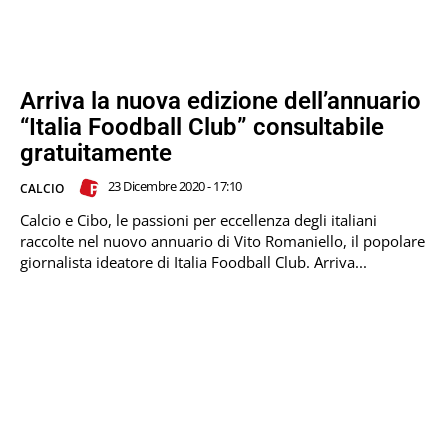
Arriva la nuova edizione dell’annuario
“Italia Foodball Club” consultabile
gratuitamente
23 Dicembre 2020 - 17:10
CALCIO
Calcio e Cibo, le passioni per eccellenza degli italiani
raccolte nel nuovo annuario di Vito Romaniello, il popolare
giornalista ideatore di Italia Foodball Club. Arriva...