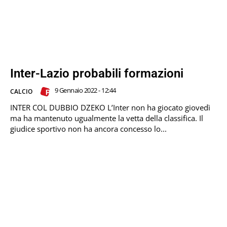
Inter-Lazio probabili formazioni
9 Gennaio 2022 - 12:44
CALCIO
INTER COL DUBBIO DZEKO L’Inter non ha giocato giovedì
ma ha mantenuto ugualmente la vetta della classifica. Il
giudice sportivo non ha ancora concesso lo...