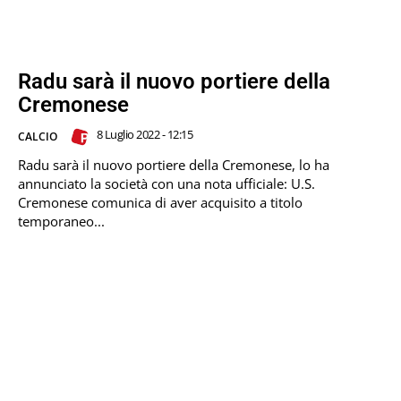
Radu sarà il nuovo portiere della
Cremonese
8 Luglio 2022 - 12:15
CALCIO
Radu sarà il nuovo portiere della Cremonese, lo ha
annunciato la società con una nota ufficiale: U.S.
Cremonese comunica di aver acquisito a titolo
temporaneo...