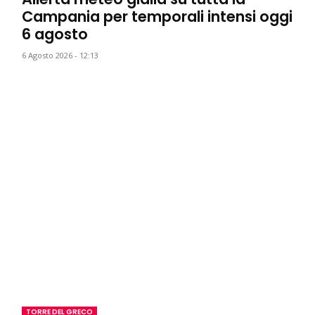
Campania per temporali intensi oggi
6 agosto
6 Agosto 2026 - 12:13
TORRE DEL GRECO