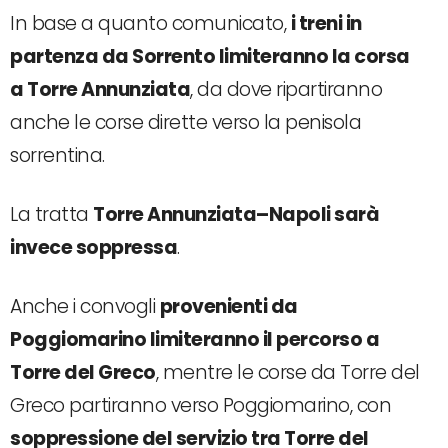
In base a quanto comunicato,
i treni in
partenza da Sorrento limiteranno la corsa
a Torre Annunziata
, da dove ripartiranno
anche le corse dirette verso la penisola
sorrentina.
La tratta
Torre Annunziata–Napoli sarà
invece soppressa
.
Anche i convogli
provenienti da
Poggiomarino limiteranno il percorso a
Torre del Greco
, mentre le corse da Torre del
Greco partiranno verso Poggiomarino, con
soppressione del servizio tra Torre del