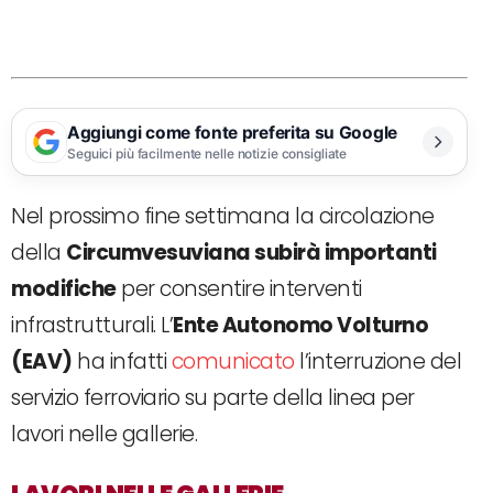
Aggiungi come fonte preferita su Google
Seguici più facilmente nelle notizie consigliate
Nel prossimo fine settimana la circolazione
della
Circumvesuviana subirà importanti
modifiche
per consentire interventi
infrastrutturali. L’
Ente Autonomo Volturno
(EAV)
ha infatti
comunicato
l’interruzione del
servizio ferroviario su parte della linea per
lavori nelle gallerie.