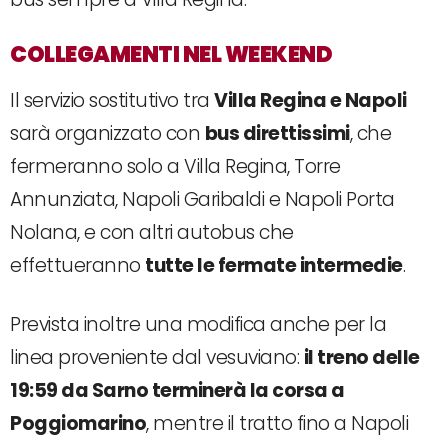
COLLEGAMENTI NEL WEEKEND
Il servizio sostitutivo tra
Villa Regina e Napoli
sarà organizzato con
bus direttissimi
, che
fermeranno solo a Villa Regina, Torre
Annunziata, Napoli Garibaldi e Napoli Porta
Nolana, e con altri autobus che
effettueranno
tutte le fermate intermedie
.
Prevista inoltre una modifica anche per la
linea proveniente dal vesuviano:
il treno delle
19:59 da Sarno terminerà la corsa a
Poggiomarino
, mentre il tratto fino a Napoli