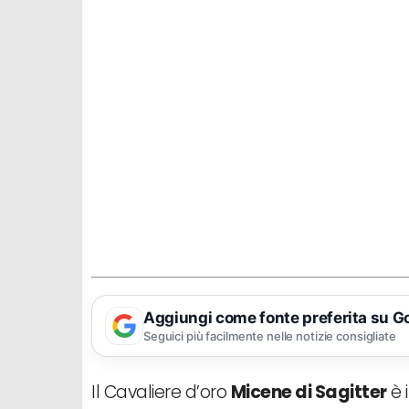
Aggiungi come fonte preferita su G
Seguici più facilmente nelle notizie consigliate
Il Cavaliere d’oro
Micene di Sagitter
è 