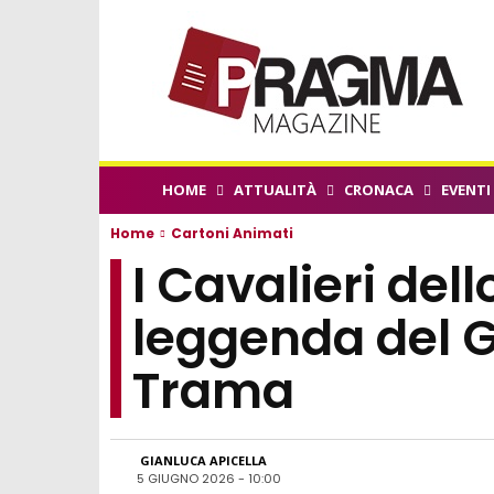
HOME
ATTUALITÀ
CRONACA
EVENTI
Home
Cartoni Animati
I Cavalieri del
leggenda del 
Trama
GIANLUCA APICELLA
5 GIUGNO 2026 - 10:00