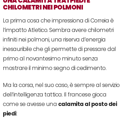
UNA CALAMITA TRA I PIEDI E
CHILOMETRI NEI POLMONI
La prima cosa che impressiona di Correia è
l’impatto Atletico. Sembra avere chilometri
infiniti nei polmoni, una riserva d’energia
inesauribile che gli permette di pressare dal
primo al novantesimo minuto senza
mostrare il minimo segno di cedimento.
Ma la corsa, nel suo caso, è sempre al servizio
dell’intelligenza tattica. Il francese gioca
come se avesse una
calamita al posto dei
piedi
: