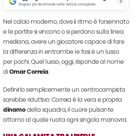
Seguici più facilmente nelle notizie consigliate
Nel calcio moderno, dove il ritmo è forsennato
e le partite si vincono o si perdono sulla linea
mediana, avere un giocatore capace di fare
la differenza in entrambe le fasi è un lusso
per pochi. Quel lusso, oggi, risponde al nome
di
Omar Correia
.
Definirlo semplicemente un centrocampista
sarebbe riduttivo: Correia è la vera e propria
dinamo
della squadra, il cuore pulsante
attorno al quale ruota ogni singola manovra.