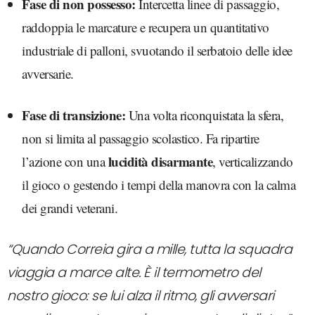
Fase di non possesso:
Intercetta linee di passaggio,
raddoppia le marcature e recupera un quantitativo
industriale di palloni, svuotando il serbatoio delle idee
avversarie.
Fase di transizione:
Una volta riconquistata la sfera,
non si limita al passaggio scolastico. Fa ripartire
lucidità disarmante
l’azione con una
, verticalizzando
il gioco o gestendo i tempi della manovra con la calma
dei grandi veterani.
“Quando Correia gira a mille, tutta la squadra
viaggia a marce alte. È il termometro del
nostro gioco: se lui alza il ritmo, gli avversari