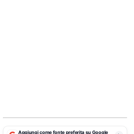
Aggiungi come fonte preferita su Google