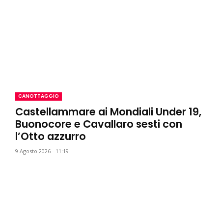
CANOTTAGGIO
Castellammare ai Mondiali Under 19,
Buonocore e Cavallaro sesti con
l’Otto azzurro
9 Agosto 2026 - 11:19