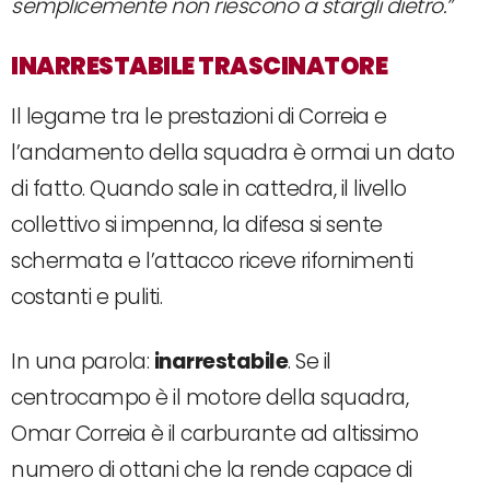
semplicemente non riescono a stargli dietro.”
INARRESTABILE TRASCINATORE
Il legame tra le prestazioni di Correia e
l’andamento della squadra è ormai un dato
di fatto. Quando sale in cattedra, il livello
collettivo si impenna, la difesa si sente
schermata e l’attacco riceve rifornimenti
costanti e puliti.
In una parola:
inarrestabile
. Se il
centrocampo è il motore della squadra,
Omar Correia è il carburante ad altissimo
numero di ottani che la rende capace di