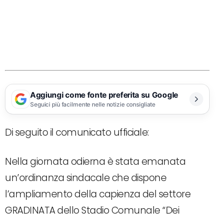
Aggiungi come fonte preferita su Google
Seguici più facilmente nelle notizie consigliate
Di seguito il comunicato ufficiale:
Nella giornata odierna è stata emanata
un’ordinanza sindacale che dispone
l’ampliamento della capienza del settore
GRADINATA dello Stadio Comunale “Dei