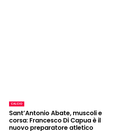
CALCIO
Sant’Antonio Abate, muscoli e
corsa: Francesco Di Capua è il
nuovo preparatore atletico