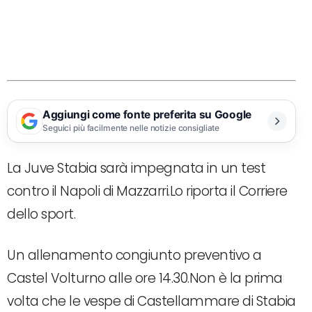
Aggiungi come fonte preferita su Google
Seguici più facilmente nelle notizie consigliate
La Juve Stabia sarà impegnata in un test
contro il Napoli di Mazzarri.Lo riporta il Corriere
dello sport.
Un allenamento congiunto preventivo a
Castel Volturno alle ore 14.30.Non è la prima
volta che le vespe di Castellammare di Stabia