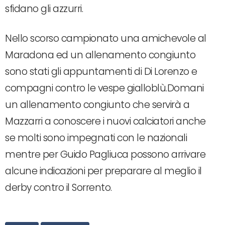
sfidano gli azzurri.
Nello scorso campionato una amichevole al
Maradona ed un allenamento congiunto
sono stati gli appuntamenti di Di Lorenzo e
compagni contro le vespe gialloblù.Domani
un allenamento congiunto che servirà a
Mazzarri a conoscere i nuovi calciatori anche
se molti sono impegnati con le nazionali
mentre per Guido Pagliuca possono arrivare
alcune indicazioni per preparare al meglio il
derby contro il Sorrento.